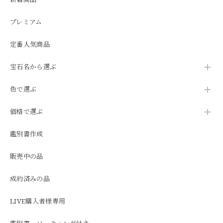
プレミアム
定番人気商品
宝石名から選ぶ
色で選ぶ
価格で選ぶ
鑑別書作成
販売中の品
成約済みの品
LIVE購入者様専用