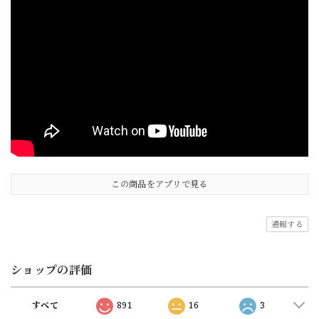
この商品をアプリで見る
通報する
ショップの評価
すべて
891
16
3