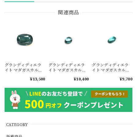
関連商品
グランディディエラ
グランディディエラ
グランディディエラ
イト マダガスカル産
イト マダガスカル産
イト マダガスカル産
1.00ct #MJ059
0.148ct #JWA2061
0.137ct #JWA2062
¥13,500
¥10,400
¥9,700
CATEGORY
新着商品