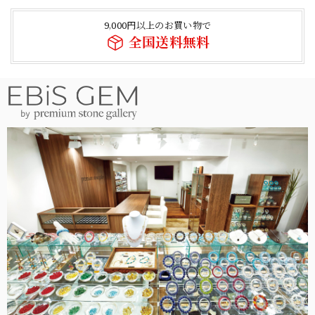
9,000円以上のお買い物で
全国送料無料