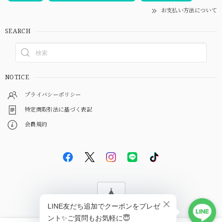
お支払い方法について
SEARCH
NOTICE
プライバシーポリシー
特定商取引法に基づく表記
会員規約
© EBiS GEM