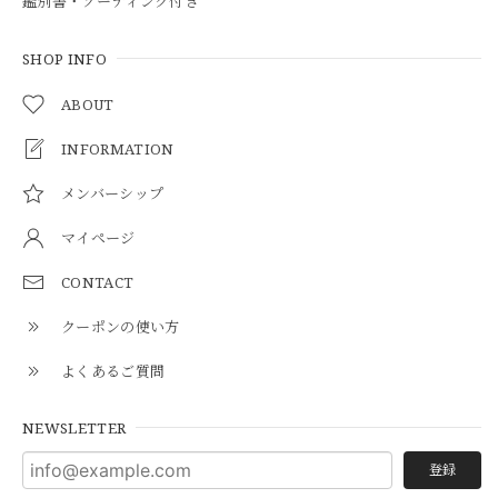
鑑別書・ソーティング付き
SHOP INFO
ABOUT
INFORMATION
メンバーシップ
マイページ
CONTACT
クーポンの使い方
よくあるご質問
NEWSLETTER
登録