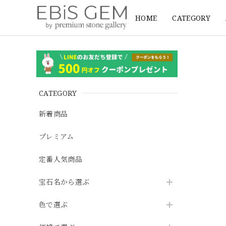
HOME
CATEGORY
CATEGORY
新着商品
プレミアム
定番人気商品
宝石名から選ぶ
色で選ぶ