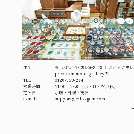
住所
東京都渋谷区恵比寿3-48-1 エポック恵比
premium stone gallery内
TEL
0120-958-214
営業時間
11:00 - 19:00 (水・日・祝定休)
定休日
水曜・日曜・祝日
E-mail
support@eibs-gem.com