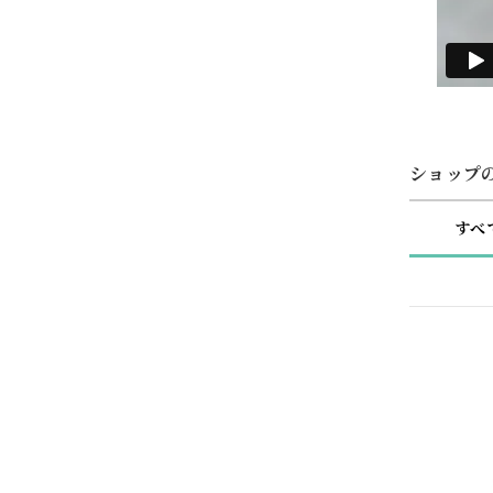
ショップ
すべ