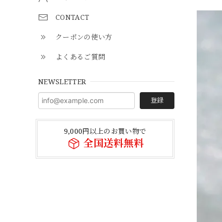
CONTACT
クーポンの使い方
よくあるご質問
NEWSLETTER
登録
9,000円以上のお買い物で
全国送料無料