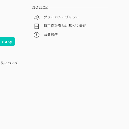
NOTICE
プライバシーポリシー
特定商取引法に基づく表記
会員規約
easy
方法について