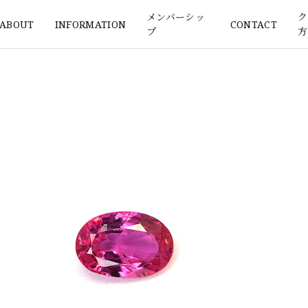
メンバーシッ
ク
ABOUT
INFORMATION
CONTACT
プ
方