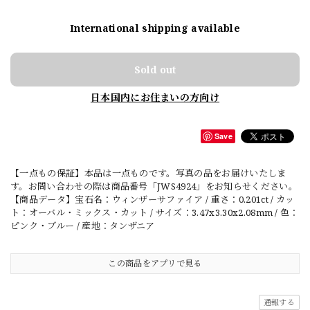
International shipping available
Sold out
日本国内にお住まいの方向け
Save
【一点もの保証】本品は一点ものです。写真の品をお届けいたしま
す。お問い合わせの際は商品番号「JWS4924」をお知らせください。
【商品データ】宝石名：ウィンザーサファイア / 重さ：0.201ct / カッ
ト：オーバル・ミックス・カット / サイズ：3.47x3.30x2.08mm / 色：
ピンク・ブルー / 産地：タンザニア
この商品をアプリで見る
通報する