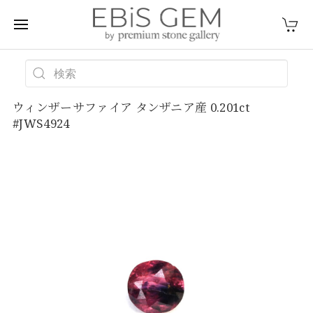
ウィンザーサファイア タンザニア産 0.201ct
#JWS4924