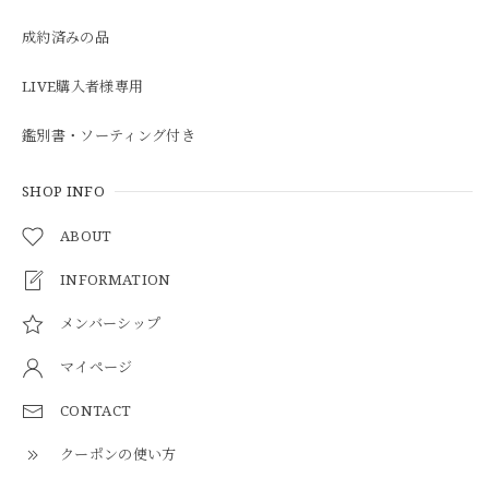
成約済みの品
LIVE購入者様専用
鑑別書・ソーティング付き
SHOP INFO
ABOUT
INFORMATION
メンバーシップ
マイページ
CONTACT
クーポンの使い方