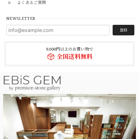
よくあるご質問
NEWSLETTER
登録
9,000円以上のお買い物で
全国送料無料