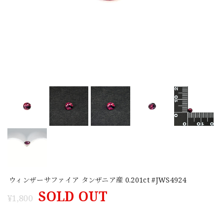
ウィンザーサファイア タンザニア産 0.201ct #JWS4924
SOLD OUT
¥1,800