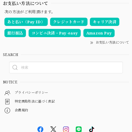
お支払い方法について
次の方法がご利用頂けます。
あと払い（Pay ID）
クレジットカード
キャリア決済
銀行振込
コンビニ決済・Pay-easy
Amazon Pay
お支払い方法について
SEARCH
NOTICE
プライバシーポリシー
特定商取引法に基づく表記
会員規約