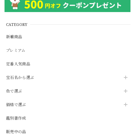
CATEGORY
新着商品
プレミアム
定番人気商品
宝石名から選ぶ
色で選ぶ
価格で選ぶ
鑑別書作成
販売中の品