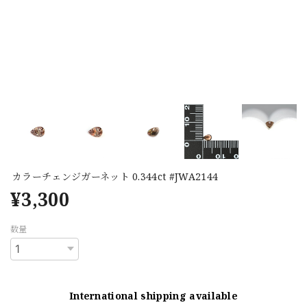
カラーチェンジガーネット 0.344ct #JWA2144
¥3,300
数量
International shipping available