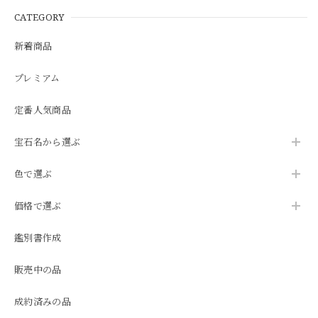
CATEGORY
新着商品
プレミアム
定番人気商品
宝石名から選ぶ
色で選ぶ
価格で選ぶ
鑑別書作成
販売中の品
成約済みの品