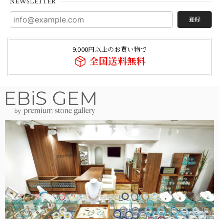
NEWSLETTER
登録
9,000円以上のお買い物で
全国送料無料