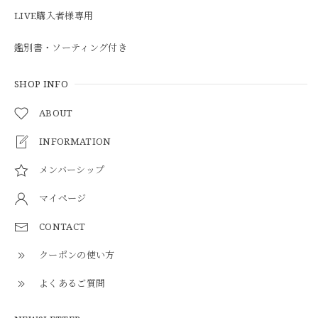
LIVE購入者様専用
鑑別書・ソーティング付き
SHOP INFO
ABOUT
INFORMATION
メンバーシップ
マイページ
CONTACT
クーポンの使い方
よくあるご質問