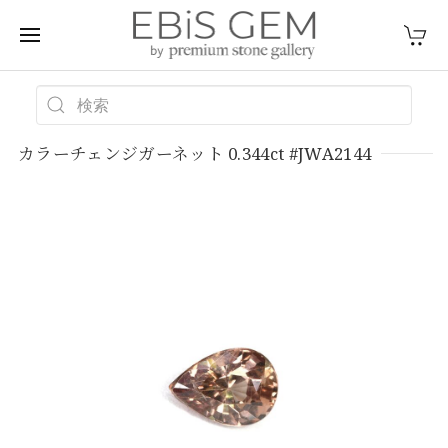
カラーチェンジガーネット 0.344ct #JWA2144