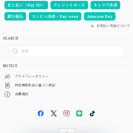
あと払い（Pay ID）
クレジットカード
キャリア決済
銀行振込
コンビニ決済・Pay-easy
Amazon Pay
お支払い方法について
SEARCH
NOTICE
プライバシーポリシー
特定商取引法に基づく表記
会員規約