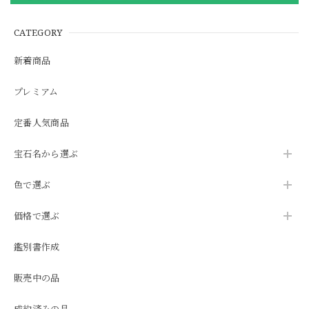
CATEGORY
新着商品
プレミアム
定番人気商品
宝石名から選ぶ
色で選ぶ
価格で選ぶ
鑑別書作成
販売中の品
成約済みの品