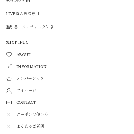
LIVE購入者様専用
鑑別書・ソーティング付き
SHOP INFO
ABOUT
INFORMATION
メンバーシップ
マイページ
CONTACT
クーポンの使い方
よくあるご質問