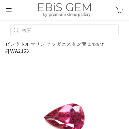
ピンクトルマリン アフガニスタン産 0.429ct
#JWA2153