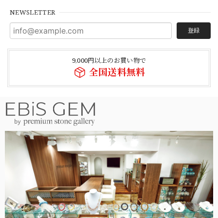
NEWSLETTER
登録
9,000円以上のお買い物で
全国送料無料