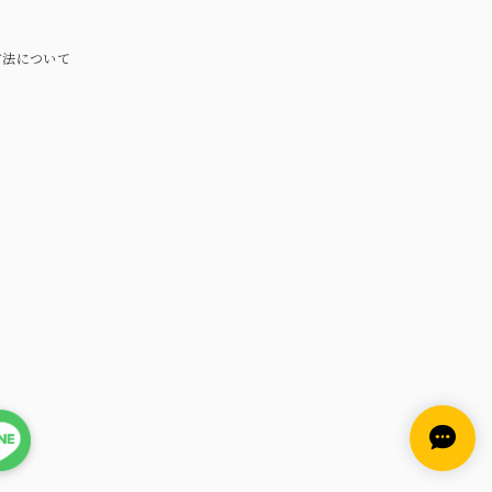
方法について