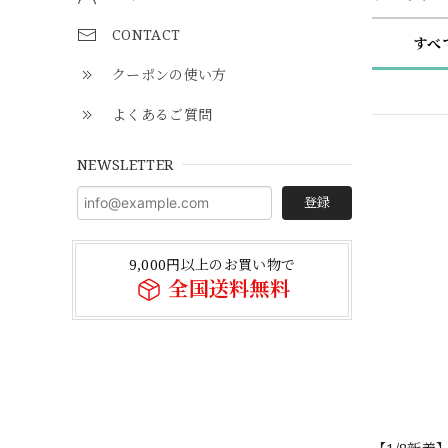
CONTACT
すべ
クーポンの使い方
よくあるご質問
NEWSLETTER
登録
9,000円以上のお買い物で
全国送料無料