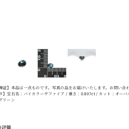
保証】本品は一点ものです。写真の品をお届けいたします。お問い合わせ
】宝石名：バイカラーサファイア / 重さ：0.807ct / カット：オーバル・ミ
グリーン
の評価