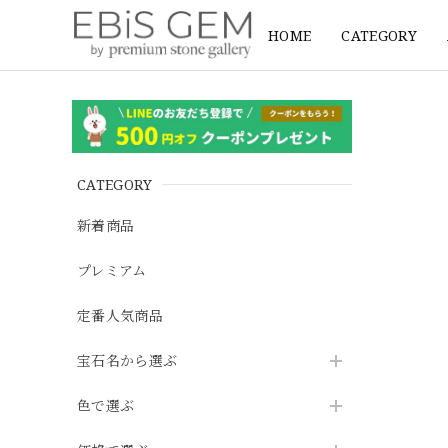
HOME
CATEGORY
CATEGORY
新着商品
プレミアム
定番人気商品
宝石名から選ぶ
色で選ぶ