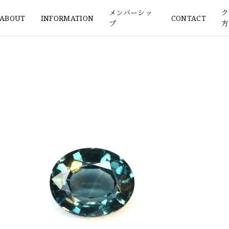
メンバーシッ
ク
ABOUT
INFORMATION
CONTACT
プ
方