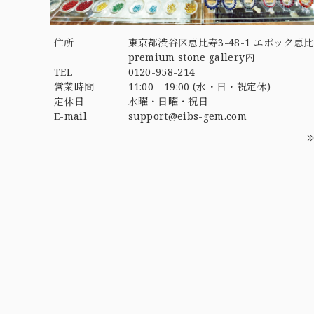
住所
東京都渋谷区恵比寿3-48-1 エポック恵比
premium stone gallery内
TEL
0120-958-214
営業時間
11:00 - 19:00 (水・日・祝定休)
定休日
水曜・日曜・祝日
E-mail
support@eibs-gem.com