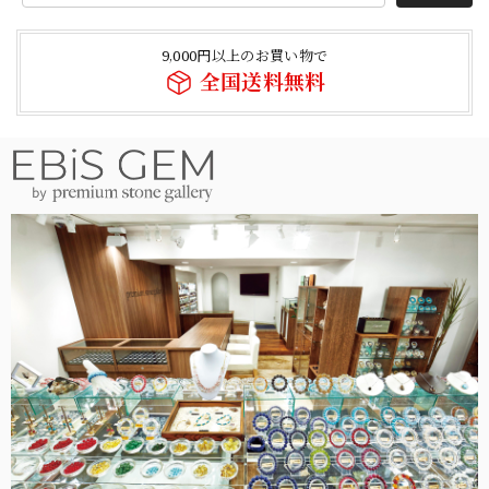
9,000円以上のお買い物で
全国送料無料