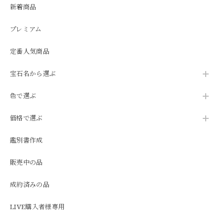
新着商品
プレミアム
定番人気商品
宝石名から選ぶ
色で選ぶ
価格で選ぶ
鑑別書作成
販売中の品
成約済みの品
LIVE購入者様専用