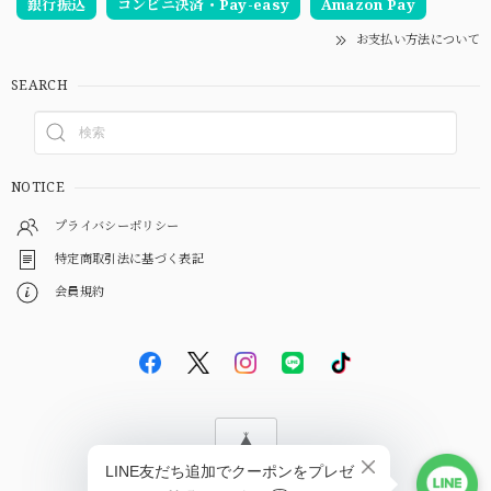
銀行振込
コンビニ決済・Pay-easy
Amazon Pay
お支払い方法について
SEARCH
NOTICE
プライバシーポリシー
特定商取引法に基づく表記
会員規約