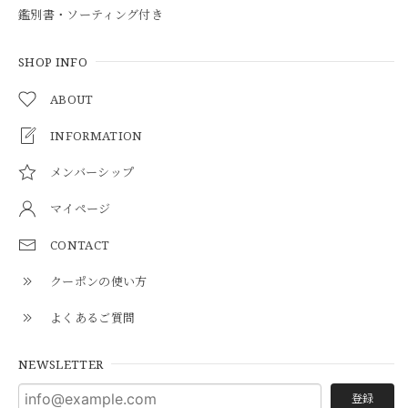
鑑別書・ソーティング付き
SHOP INFO
ABOUT
INFORMATION
メンバーシップ
マイページ
CONTACT
クーポンの使い方
よくあるご質問
NEWSLETTER
登録