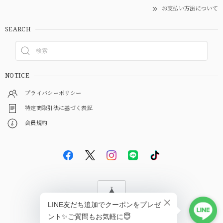
お支払い方法について
SEARCH
NOTICE
プライバシーポリシー
特定商取引法に基づく表記
会員規約
© EBiS GEM