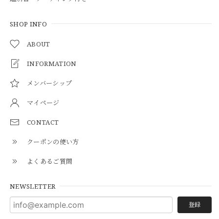
SHOP INFO
ABOUT
INFORMATION
メンバーシップ
マイページ
CONTACT
クーポンの使い方
よくあるご質問
NEWSLETTER
登録