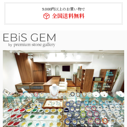
9,000円以上のお買い物で
全国送料無料