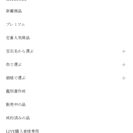
新着商品
プレミアム
定番人気商品
宝石名から選ぶ
色で選ぶ
価格で選ぶ
鑑別書作成
販売中の品
成約済みの品
LIVE購入者様専用