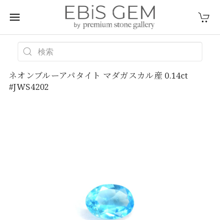
ネオンブルーアパタイト マダガスカル産 0.14ct
#JWS4202