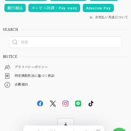
銀行振込
コンビニ決済・Pay-easy
Amazon Pay
お支払い方法について
SEARCH
NOTICE
プライバシーポリシー
特定商取引法に基づく表記
会員規約