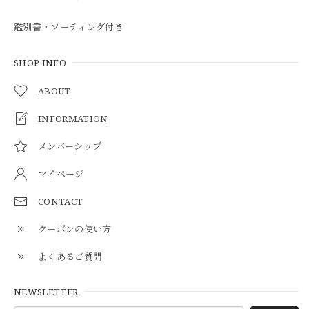
鑑別書・ソーティング付き
SHOP INFO
ABOUT
INFORMATION
メンバーシップ
マイページ
CONTACT
クーポンの使い方
よくあるご質問
NEWSLETTER