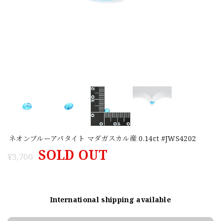
ネオンブルーアパタイト マダガスカル産 0.14ct #JWS4202
SOLD OUT
¥3,700
International shipping available