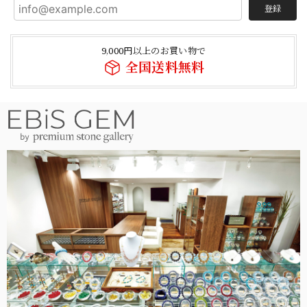
登録
9,000円以上のお買い物で
全国送料無料