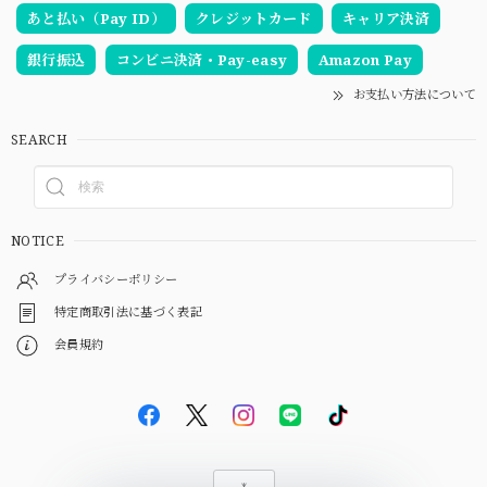
あと払い（Pay ID）
クレジットカード
キャリア決済
銀行振込
コンビニ決済・Pay-easy
Amazon Pay
お支払い方法について
SEARCH
NOTICE
プライバシーポリシー
特定商取引法に基づく表記
会員規約