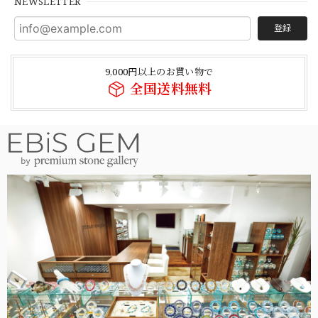
NEWSLETTER
登録
9,000円以上のお買い物で
全国送料無料