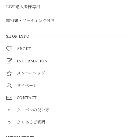
LIVE購入者様専用
鑑別書・ソーティング付き
SHOP INFO
ABOUT
INFORMATION
メンバーシップ
マイページ
CONTACT
クーポンの使い方
よくあるご質問