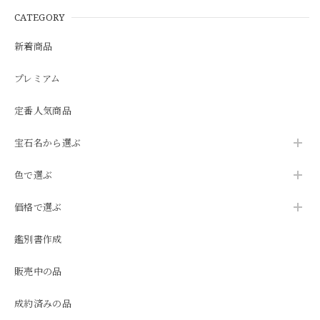
CATEGORY
新着商品
プレミアム
定番人気商品
宝石名から選ぶ
色で選ぶ
価格で選ぶ
鑑別書作成
販売中の品
成約済みの品