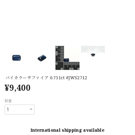
バイカラーサファイア 0.751ct #JWS2712
¥9,400
数量
International shipping available