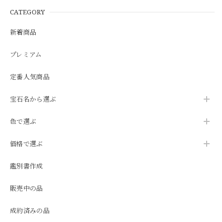
CATEGORY
新着商品
プレミアム
定番人気商品
宝石名から選ぶ
色で選ぶ
価格で選ぶ
鑑別書作成
販売中の品
成約済みの品