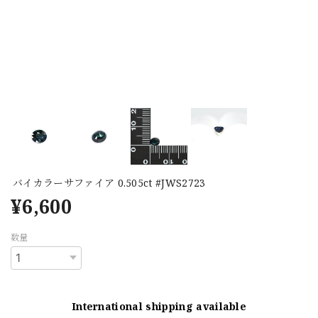
バイカラーサファイア 0.505ct #JWS2723
¥6,600
数量
International shipping available