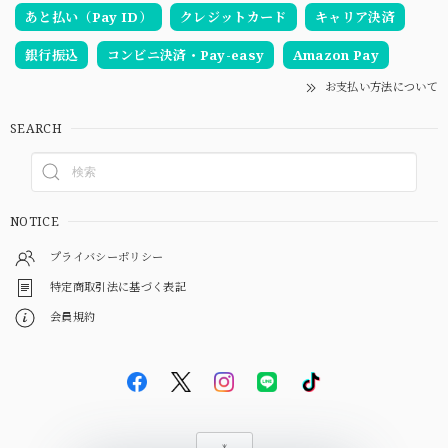
あと払い（Pay ID）
クレジットカード
キャリア決済
銀行振込
コンビニ決済・Pay-easy
Amazon Pay
お支払い方法について
SEARCH
NOTICE
プライバシーポリシー
特定商取引法に基づく表記
会員規約