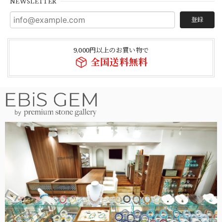
NEWSLETTER
登録
9,000円以上のお買い物で
全国送料無料