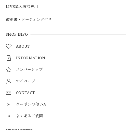
LIVE購入者様専用
鑑別書・ソーティング付き
SHOP INFO
ABOUT
INFORMATION
メンバーシップ
マイページ
CONTACT
クーポンの使い方
よくあるご質問