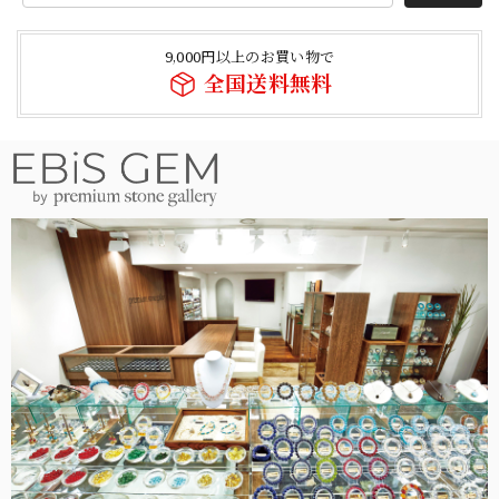
9,000円以上のお買い物で
全国送料無料