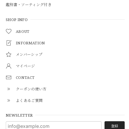
鑑別書・ソーティング付き
SHOP INFO
ABOUT
INFORMATION
メンバーシップ
マイページ
CONTACT
クーポンの使い方
よくあるご質問
NEWSLETTER
登録