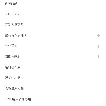
新着商品
プレミアム
定番人気商品
宝石名から選ぶ
色で選ぶ
価格で選ぶ
鑑別書作成
販売中の品
成約済みの品
LIVE購入者様専用