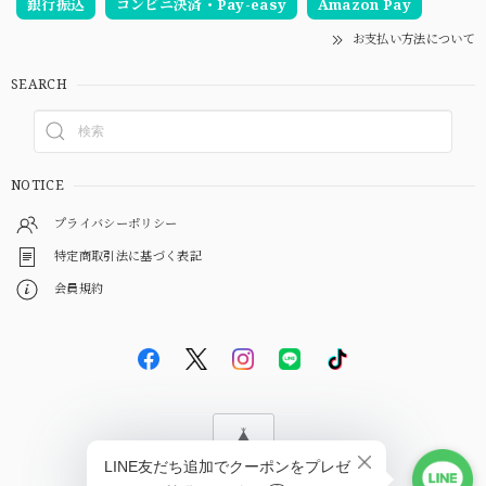
銀行振込
コンビニ決済・Pay-easy
Amazon Pay
お支払い方法について
SEARCH
NOTICE
プライバシーポリシー
特定商取引法に基づく表記
会員規約