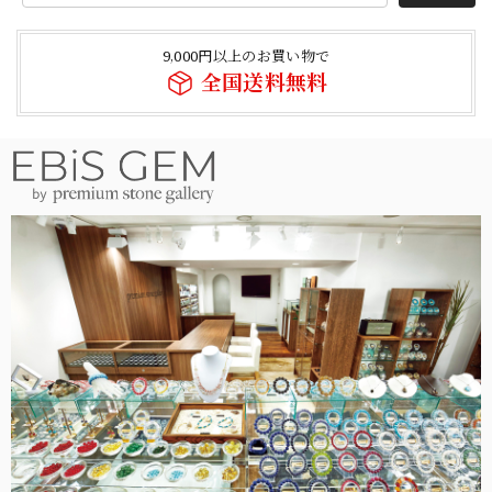
9,000円以上のお買い物で
全国送料無料