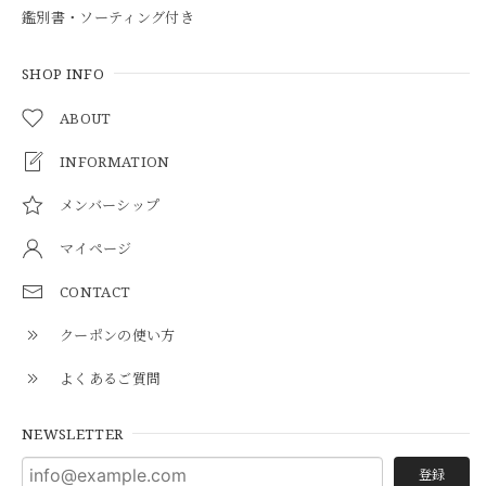
鑑別書・ソーティング付き
SHOP INFO
ABOUT
INFORMATION
メンバーシップ
マイページ
CONTACT
クーポンの使い方
よくあるご質問
NEWSLETTER
登録