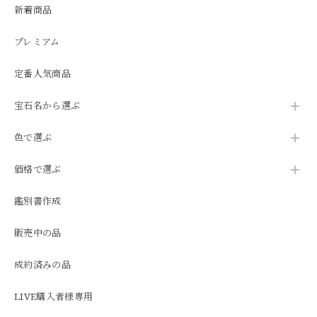
新着商品
プレミアム
定番人気商品
宝石名から選ぶ
色で選ぶ
価格で選ぶ
鑑別書作成
販売中の品
成約済みの品
LIVE購入者様専用