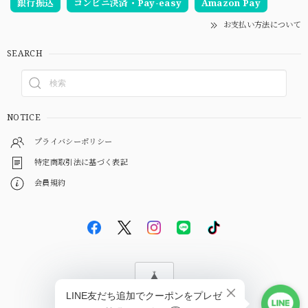
銀行振込
コンビニ決済・Pay-easy
Amazon Pay
お支払い方法について
SEARCH
NOTICE
プライバシーポリシー
特定商取引法に基づく表記
会員規約