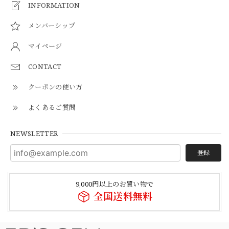
INFORMATION
メンバーシップ
マイページ
CONTACT
クーポンの使い方
よくあるご質問
NEWSLETTER
登録
9,000円以上のお買い物で
全国送料無料