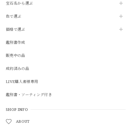
宝石名から選ぶ
色で選ぶ
価格で選ぶ
鑑別書作成
販売中の品
成約済みの品
LIVE購入者様専用
鑑別書・ソーティング付き
SHOP INFO
ABOUT