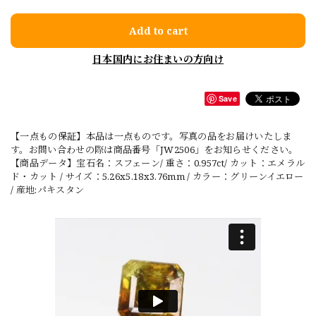
Add to cart
日本国内にお住まいの方向け
Save
【一点もの保証】本品は一点ものです。写真の品をお届けいたしま
す。お問い合わせの際は商品番号「JW2506」をお知らせください。
【商品データ】宝石名：スフェーン/ 重さ：0.957ct/ カット：エメラル
ド・カット / サイズ：5.26x5.18x3.76mm / カラー：グリーンイエロー
/ 産地:パキスタン