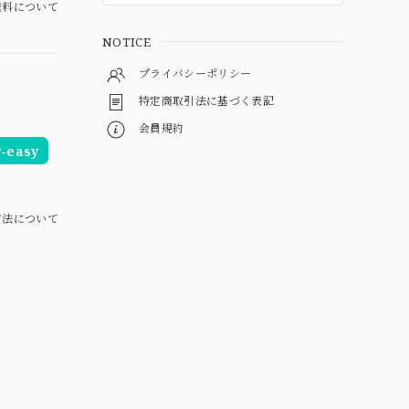
料について
NOTICE
プライバシーポリシー
特定商取引法に基づく表記
会員規約
easy
方法について