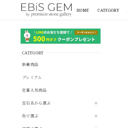
HOME
CATEGORY
CATEGORY
新着商品
プレミアム
定番人気商品
宝石名から選ぶ
色で選ぶ