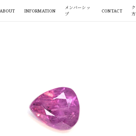
メンバーシッ
ク
ABOUT
INFORMATION
CONTACT
プ
方