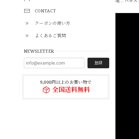
地：パキス
CONTACT
クーポンの使い方
よくあるご質問
NEWSLETTER
登録
9,000円以上のお買い物で
全国送料無料