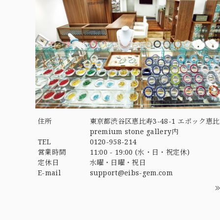
住所
東京都渋谷区恵比寿3-48-1 エポック恵比
premium stone gallery内
TEL
0120-958-214
営業時間
11:00 - 19:00 (水・日・祝定休)
定休日
水曜・日曜・祝日
E-mail
support@eibs-gem.com