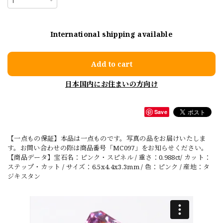
International shipping available
Add to cart
日本国内にお住まいの方向け
Save
【一点もの保証】本品は一点ものです。写真の品をお届けいたしま
す。お問い合わせの際は商品番号「MC097」をお知らせください。
【商品データ】宝石名：ピンク・スピネル / 重さ：0.988ct/ カット：
ステップ・カット / サイズ：6.5x4.4x3.3mm / 色：ピンク / 産地：タ
ジキスタン