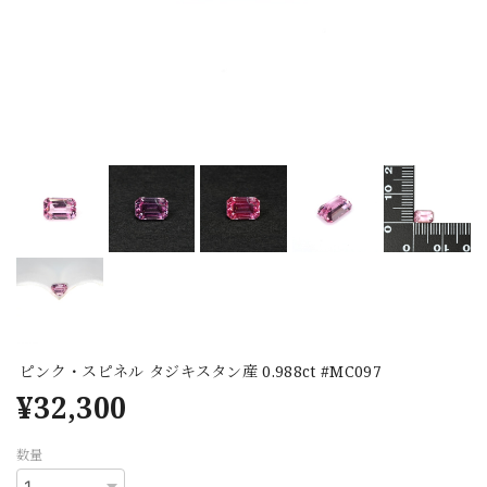
ピンク・スピネル タジキスタン産 0.988ct #MC097
¥32,300
数量