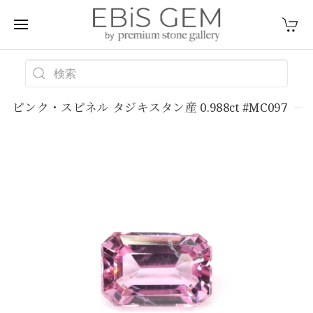
ピンク・スピネル タジキスタン産 0.988ct #MC097