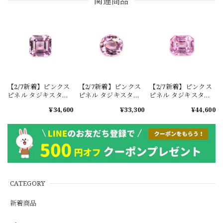
関連商品
【2/7新着】ピンクス
【2/7新着】ピンクス
【2/7新着】ピンクス
ピネル タジキスタン
ピネル タジキスタン
ピネル タジキスタン
産 1.089ct #MC076
産 1.045ct #MC099
産 1.408ct #JWA2084
¥34,600
¥33,300
¥44,600
CATEGORY
新着商品