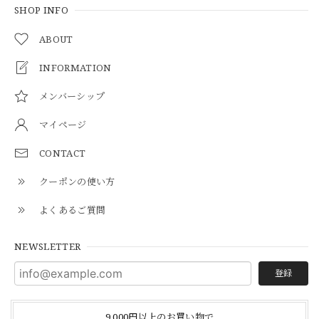
SHOP INFO
ABOUT
INFORMATION
メンバーシップ
マイページ
CONTACT
クーポンの使い方
よくあるご質問
NEWSLETTER
登録
9,000円以上のお買い物で