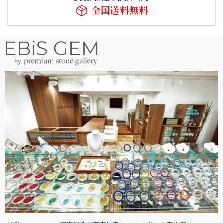
全国送料無料