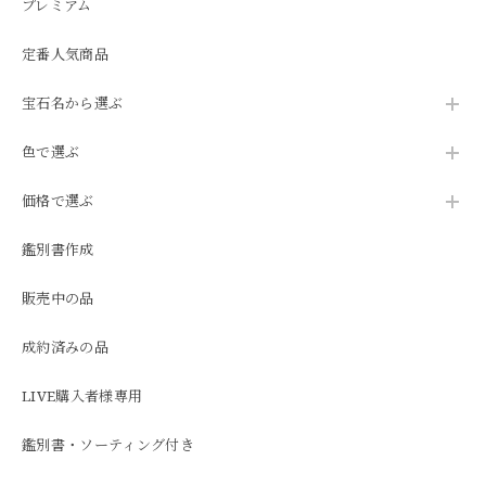
プレミアム
定番人気商品
宝石名から選ぶ
色で選ぶ
価格で選ぶ
鑑別書作成
販売中の品
成約済みの品
LIVE購入者様専用
鑑別書・ソーティング付き