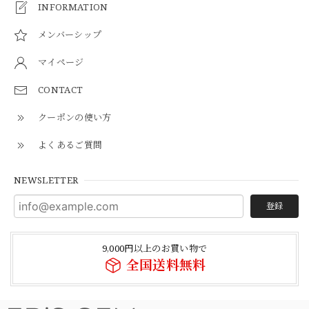
INFORMATION
メンバーシップ
マイページ
CONTACT
クーポンの使い方
よくあるご質問
NEWSLETTER
登録
9,000円以上のお買い物で
全国送料無料