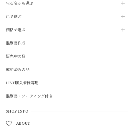
宝石名から選ぶ
色で選ぶ
価格で選ぶ
鑑別書作成
販売中の品
成約済みの品
LIVE購入者様専用
鑑別書・ソーティング付き
SHOP INFO
ABOUT