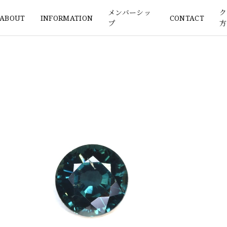
メンバーシッ
ク
ABOUT
INFORMATION
CONTACT
プ
方