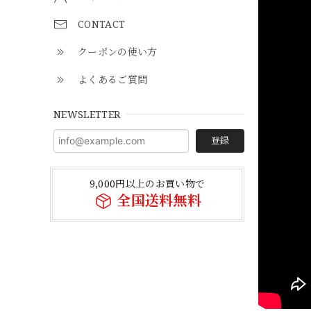
CONTACT
クーポンの使い方
よくあるご質問
NEWSLETTER
登録
9,000円以上のお買い物で
全国送料無料