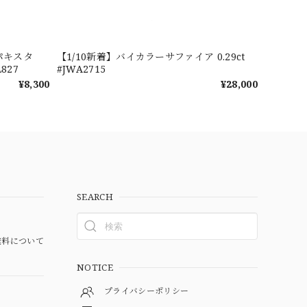
パキスタ
【1/10新着】バイカラーサファイア 0.29ct
827
#JWA2715
¥8,300
¥28,000
SEARCH
料について
NOTICE
プライバシーポリシー