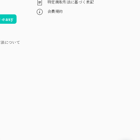
特定商取引法に基づく表記
会員規約
easy
方法について