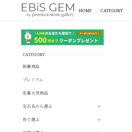
HOME
CATEGORY
CATEGORY
新着商品
プレミアム
定番人気商品
宝石名から選ぶ
色で選ぶ