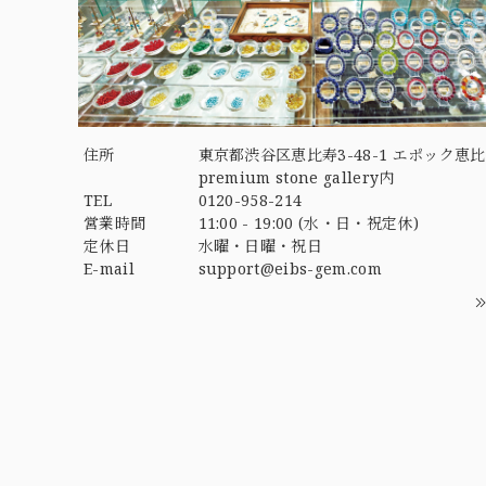
住所
東京都渋谷区恵比寿3-48-1 エポック恵比
premium stone gallery内
TEL
0120-958-214
営業時間
11:00 - 19:00 (水・日・祝定休)
定休日
水曜・日曜・祝日
E-mail
support@eibs-gem.com