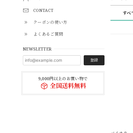
CONTACT
すべ
クーポンの使い方
よくあるご質問
NEWSLETTER
登録
9,000円以上のお買い物で
全国送料無料