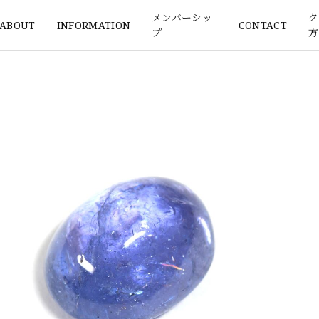
メンバーシッ
ク
ABOUT
INFORMATION
CONTACT
プ
方