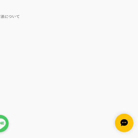
方法について