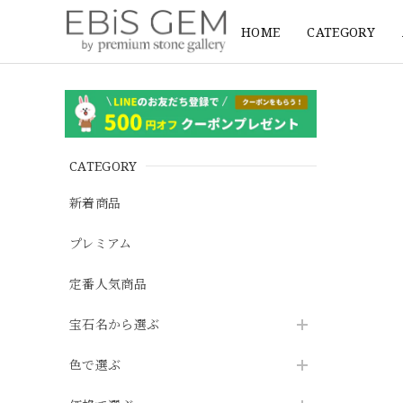
HOME
CATEGORY
CATEGORY
新着商品
プレミアム
定番人気商品
宝石名から選ぶ
色で選ぶ