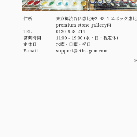
住所
東京都渋谷区恵比寿3-48-1 エポック恵比
premium stone gallery内
TEL
0120-958-214
営業時間
11:00 - 19:00 (水・日・祝定休)
定休日
水曜・日曜・祝日
E-mail
support@eibs-gem.com