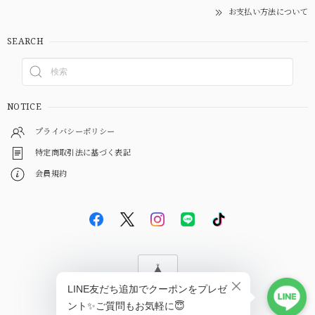
お支払い方法について
SEARCH
NOTICE
プライバシーポリシー
特定商取引法に基づく表記
会員規約
© EBiS GEM