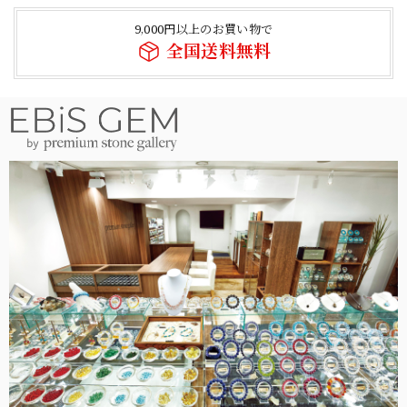
9,000円以上のお買い物で
全国送料無料