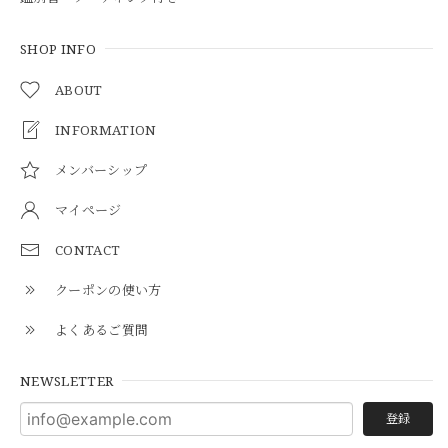
SHOP INFO
ABOUT
INFORMATION
メンバーシップ
マイページ
CONTACT
クーポンの使い方
よくあるご質問
NEWSLETTER
登録