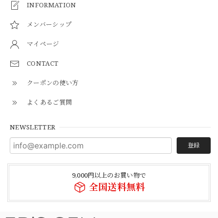
INFORMATION
メンバーシップ
マイページ
CONTACT
クーポンの使い方
よくあるご質問
NEWSLETTER
登録
9,000円以上のお買い物で
全国送料無料