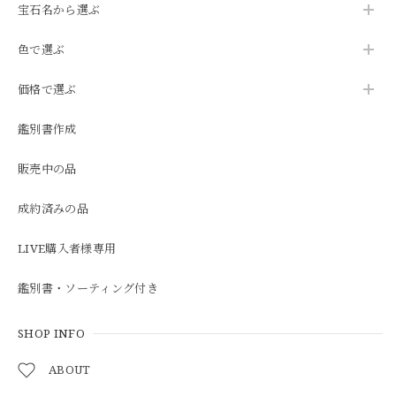
宝石名から選ぶ
色で選ぶ
価格で選ぶ
鑑別書作成
販売中の品
成約済みの品
LIVE購入者様専用
鑑別書・ソーティング付き
SHOP INFO
ABOUT