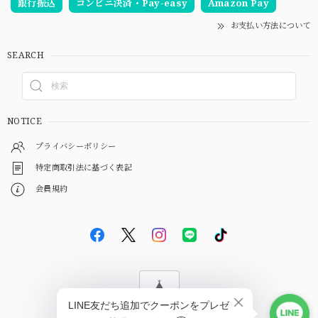
銀行振込
コンビニ決済・Pay-easy
Amazon Pay
お支払い方法について
SEARCH
NOTICE
プライバシーポリシー
特定商取引法に基づく表記
会員規約