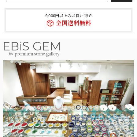
9,000円以上のお買い物で
全国送料無料