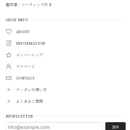
鑑別書・ソーティング付き
SHOP INFO
ABOUT
INFORMATION
メンバーシップ
マイページ
CONTACT
クーポンの使い方
よくあるご質問
NEWSLETTER
登録