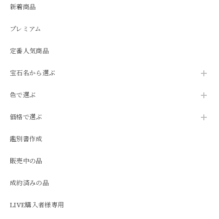
新着商品
プレミアム
定番人気商品
宝石名から選ぶ
色で選ぶ
価格で選ぶ
鑑別書作成
販売中の品
成約済みの品
LIVE購入者様専用