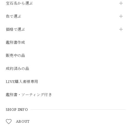
宝石名から選ぶ
色で選ぶ
価格で選ぶ
鑑別書作成
販売中の品
成約済みの品
LIVE購入者様専用
鑑別書・ソーティング付き
SHOP INFO
ABOUT