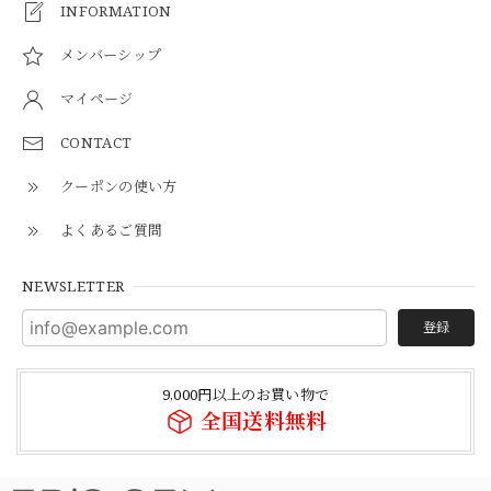
INFORMATION
メンバーシップ
マイページ
CONTACT
クーポンの使い方
よくあるご質問
NEWSLETTER
登録
9,000円以上のお買い物で
全国送料無料