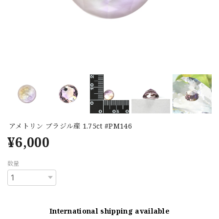
アメトリン ブラジル産 1.75ct #PM146
¥6,000
数量
International shipping available