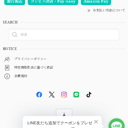
銀行振込
コンビニ決済・Pay-easy
Amazon Pay
お支払い方法について
SEARCH
NOTICE
プライバシーポリシー
特定商取引法に基づく表記
会員規約