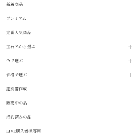
新着商品
プレミアム
定番人気商品
宝石名から選ぶ
色で選ぶ
価格で選ぶ
鑑別書作成
販売中の品
成約済みの品
LIVE購入者様専用