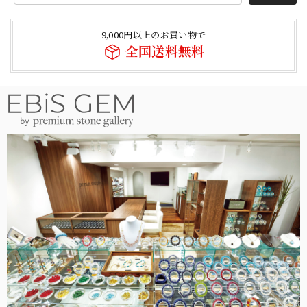
9,000円以上のお買い物で
全国送料無料