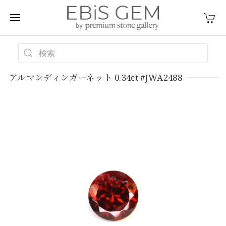
アルマンディンガーネット 0.34ct #JWA2488