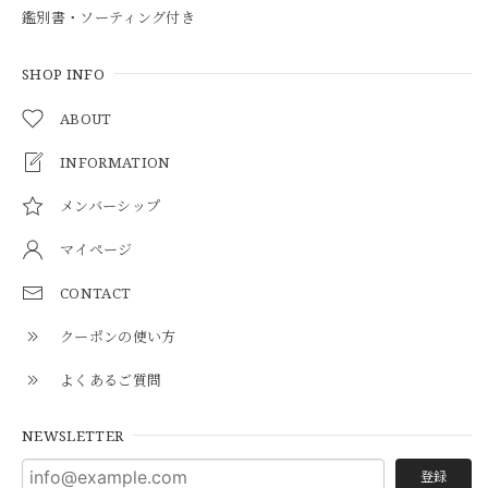
鑑別書・ソーティング付き
SHOP INFO
ABOUT
INFORMATION
メンバーシップ
マイページ
CONTACT
クーポンの使い方
よくあるご質問
NEWSLETTER
登録