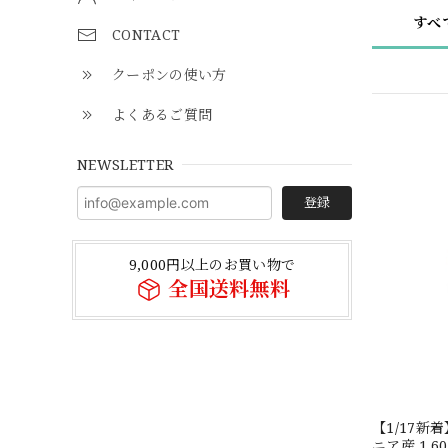
すべ
CONTACT
クーポンの使い方
よくあるご質問
NEWSLETTER
登録
9,000円以上のお買い物で
全国送料無料
【1/17
ニア産 1.