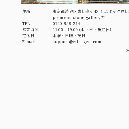
住所
東京都渋谷区恵比寿3-48-1 エポック恵比
premium stone gallery内
TEL
0120-958-214
営業時間
11:00 - 19:00 (水・日・祝定休)
定休日
水曜・日曜・祝日
E-mail
support@eibs-gem.com