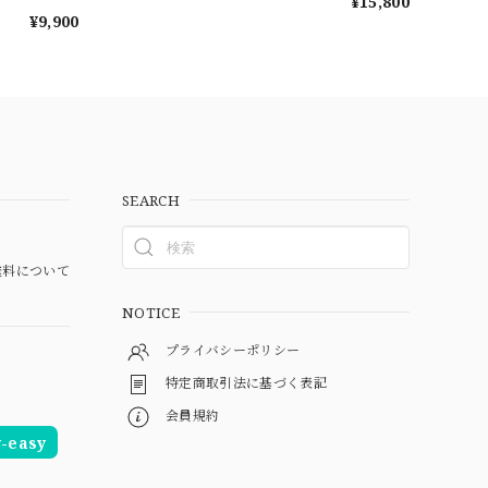
¥15,800
¥9,900
SEARCH
料について
NOTICE
プライバシーポリシー
特定商取引法に基づく表記
会員規約
easy