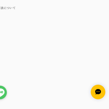
方法について