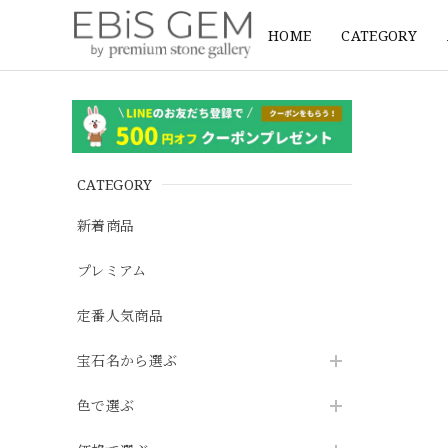
HOME
CATEGORY
CATEGORY
新着商品
プレミアム
定番人気商品
宝石名から選ぶ
色で選ぶ