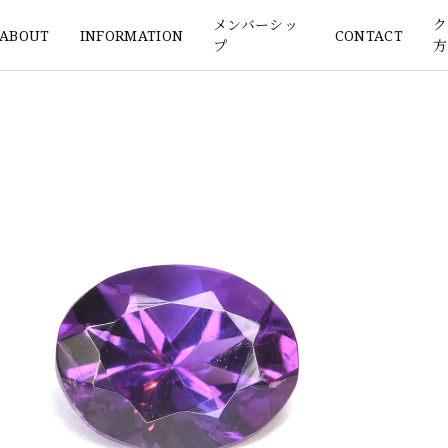
メンバーシッ
ク
ABOUT
INFORMATION
CONTACT
プ
方