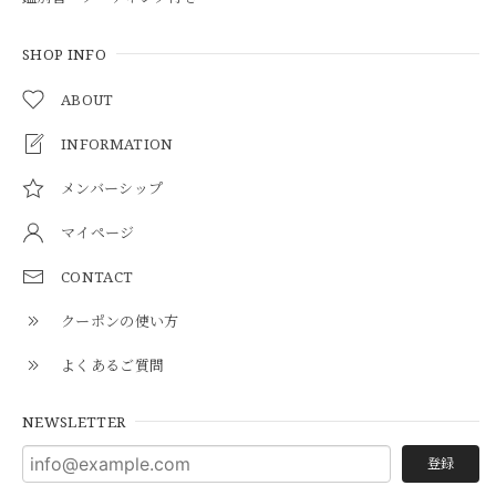
SHOP INFO
ABOUT
INFORMATION
メンバーシップ
マイページ
CONTACT
クーポンの使い方
よくあるご質問
NEWSLETTER
登録