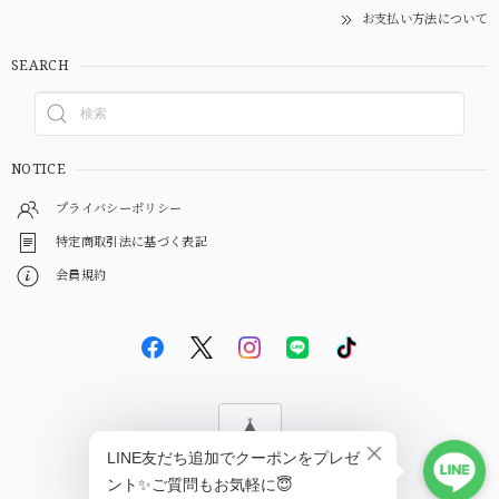
お支払い方法について
SEARCH
NOTICE
プライバシーポリシー
特定商取引法に基づく表記
会員規約
© EBiS GEM