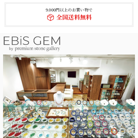
9,000円以上のお買い物で
全国送料無料