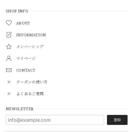
SHOP INFO
ABOUT
INFORMATION
メンバーシップ
マイページ
CONTACT
クーポンの使い方
よくあるご質問
NEWSLETTER
登録