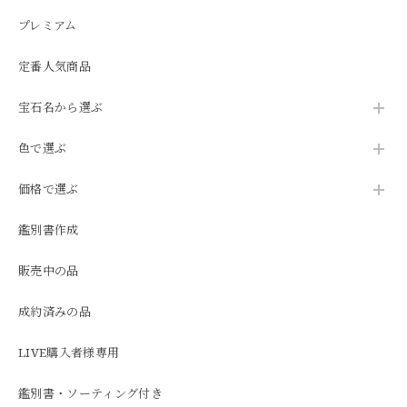
プレミアム
定番人気商品
宝石名から選ぶ
色で選ぶ
価格で選ぶ
鑑別書作成
販売中の品
成約済みの品
LIVE購入者様専用
鑑別書・ソーティング付き