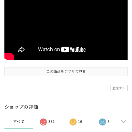
この商品をアプリで見る
通報する
ショップの評価
すべて
891
16
3