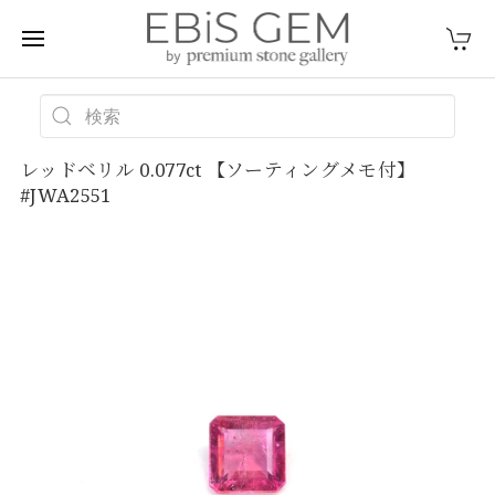
レッドベリル 0.077ct 【ソーティングメモ付】
#JWA2551