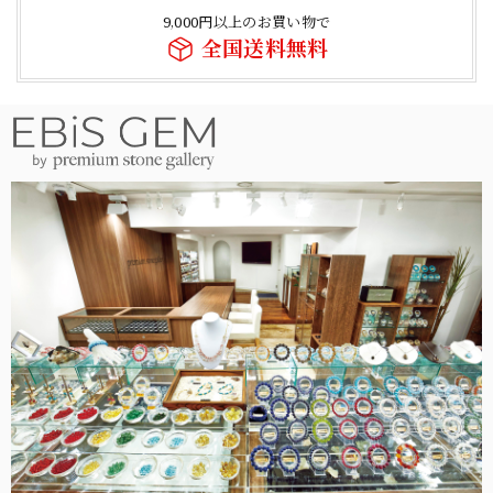
9,000円以上のお買い物で
全国送料無料