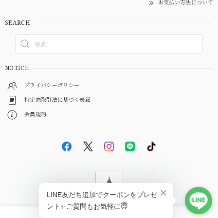
お支払い方法について
SEARCH
NOTICE
プライバシーポリシー
特定商取引法に基づく表記
会員規約
© EBiS GEM