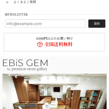
よくあるご質問
NEWSLETTER
登録
9,000円以上のお買い物で
全国送料無料