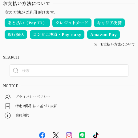
お支払い方法について
次の方法がご利用頂けます。
あと払い（Pay ID）
クレジットカード
キャリア決済
銀行振込
コンビニ決済・Pay-easy
Amazon Pay
お支払い方法について
SEARCH
NOTICE
プライバシーポリシー
特定商取引法に基づく表記
会員規約