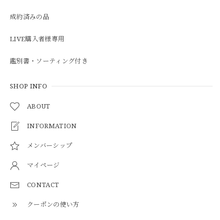
成約済みの品
LIVE購入者様専用
鑑別書・ソーティング付き
SHOP INFO
ABOUT
INFORMATION
メンバーシップ
マイページ
CONTACT
クーポンの使い方