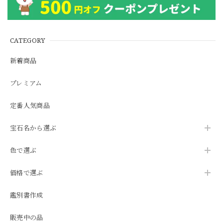
CATEGORY
新着商品
プレミアム
定番人気商品
宝石名から選ぶ
色で選ぶ
価格で選ぶ
鑑別書作成
販売中の品