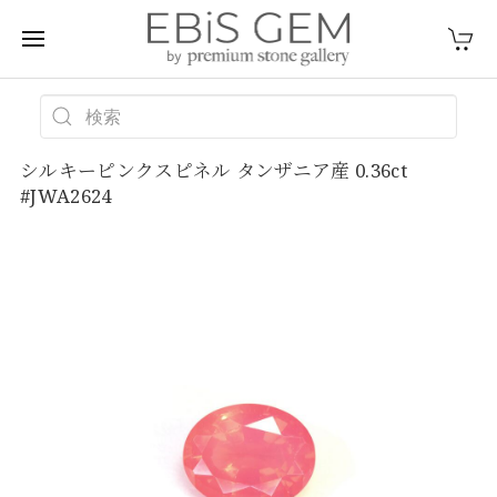
シルキーピンクスピネル タンザニア産 0.36ct
#JWA2624