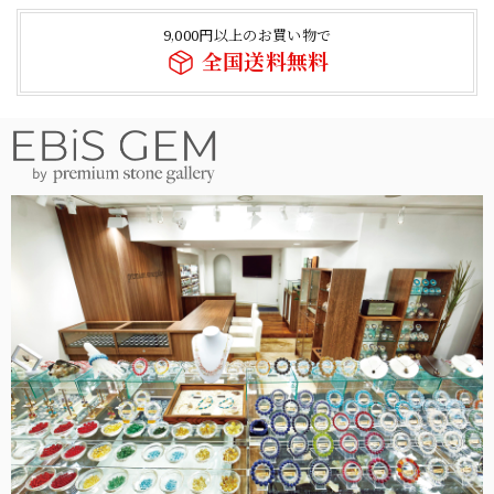
9,000円以上のお買い物で
全国送料無料