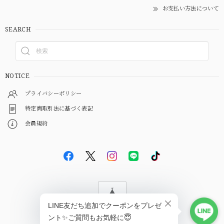
お支払い方法について
SEARCH
NOTICE
プライバシーポリシー
特定商取引法に基づく表記
会員規約
© EBiS GEM