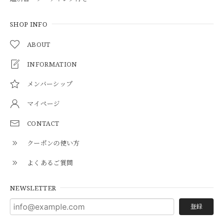
SHOP INFO
ABOUT
INFORMATION
メンバーシップ
マイページ
CONTACT
クーポンの使い方
よくあるご質問
NEWSLETTER
登録