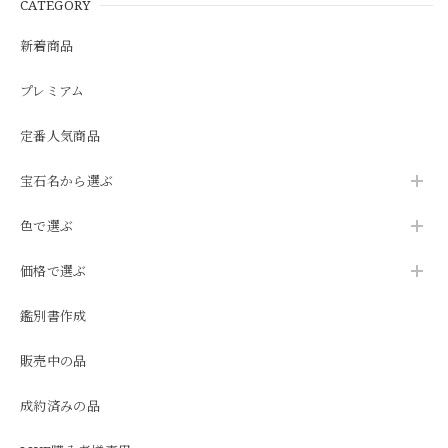
CATEGORY
新着商品
プレミアム
定番人気商品
宝石名から選ぶ
色で選ぶ
価格で選ぶ
鑑別書作成
販売中の品
成約済みの品