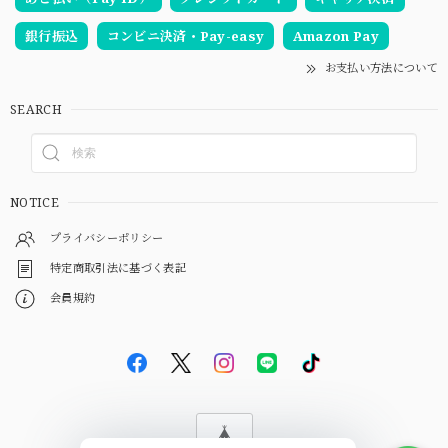
銀行振込
コンビニ決済・Pay-easy
Amazon Pay
お支払い方法について
SEARCH
NOTICE
プライバシーポリシー
特定商取引法に基づく表記
会員規約