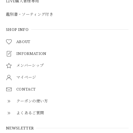
LIVE購入者様専用
鑑別書・ソーティング付き
SHOP INFO
ABOUT
INFORMATION
メンバーシップ
マイページ
CONTACT
クーポンの使い方
よくあるご質問
NEWSLETTER