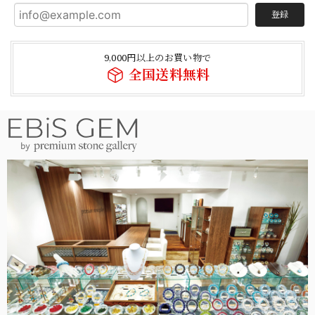
登録
9,000円以上のお買い物で
全国送料無料