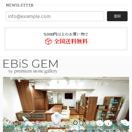
NEWSLETTER
登録
9,000円以上のお買い物で
全国送料無料