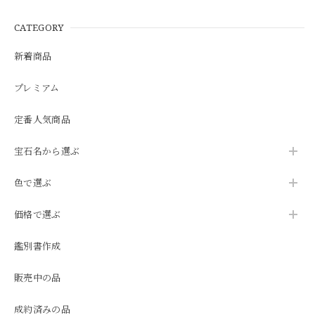
CATEGORY
新着商品
プレミアム
定番人気商品
宝石名から選ぶ
色で選ぶ
価格で選ぶ
鑑別書作成
販売中の品
成約済みの品