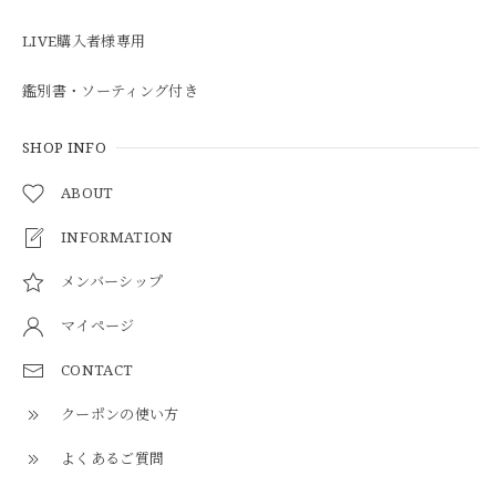
LIVE購入者様専用
鑑別書・ソーティング付き
SHOP INFO
ABOUT
INFORMATION
メンバーシップ
マイページ
CONTACT
クーポンの使い方
よくあるご質問