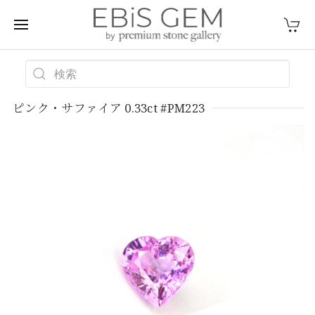
ピンク・サファイア 0.33ct #PM223