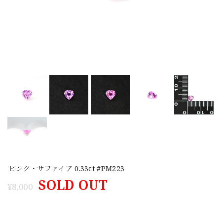
ピンク・サファイア 0.33ct #PM223
SOLD OUT
¥8,000