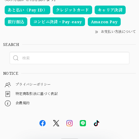
あと払い（Pay ID）
クレジットカード
キャリア決済
銀行振込
コンビニ決済・Pay-easy
Amazon Pay
お支払い方法について
SEARCH
NOTICE
プライバシーポリシー
特定商取引法に基づく表記
会員規約