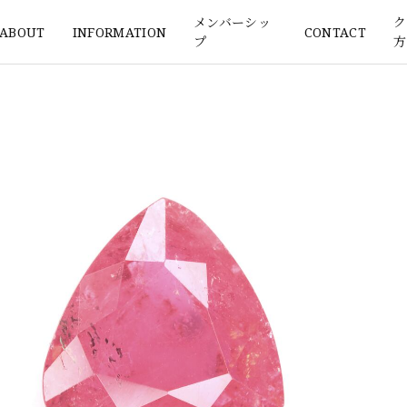
メンバーシッ
ク
ABOUT
INFORMATION
CONTACT
プ
方