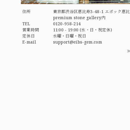
住所
東京都渋谷区恵比寿3-48-1 エポック恵比
premium stone gallery内
TEL
0120-958-214
営業時間
11:00 - 19:00 (水・日・祝定休)
定休日
水曜・日曜・祝日
E-mail
support@eibs-gem.com