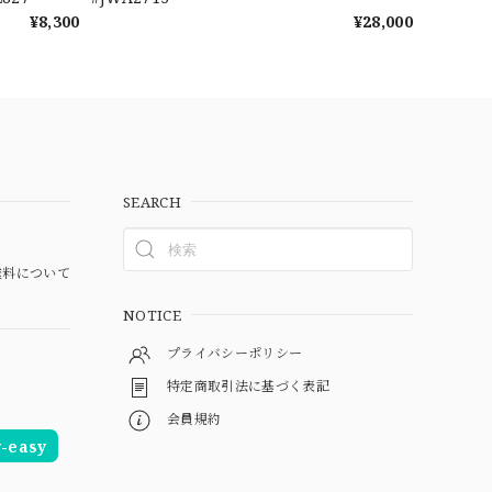
¥8,300
¥28,000
SEARCH
料について
NOTICE
プライバシーポリシー
特定商取引法に基づく表記
会員規約
easy