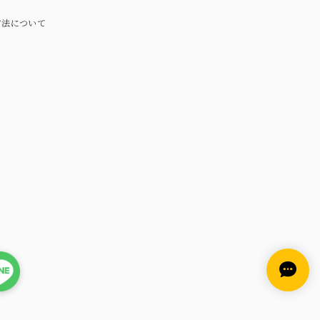
方法について