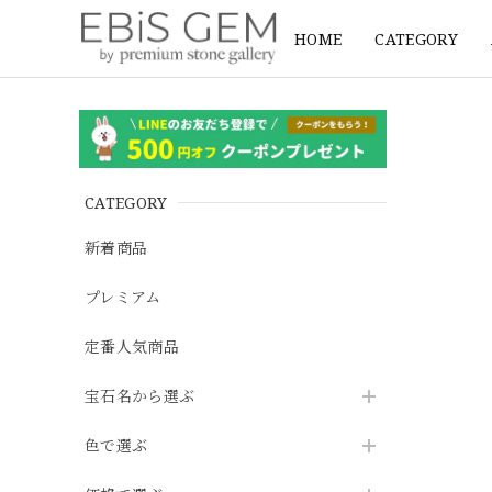
HOME
CATEGORY
CATEGORY
新着商品
プレミアム
定番人気商品
宝石名から選ぶ
色で選ぶ