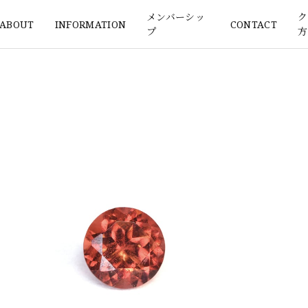
メンバーシッ
ク
ABOUT
INFORMATION
CONTACT
プ
方