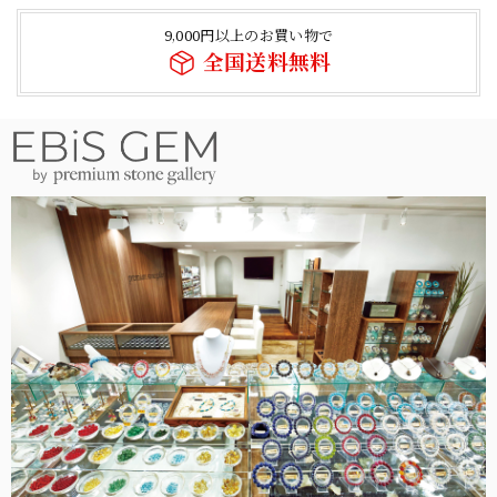
9,000円以上のお買い物で
全国送料無料