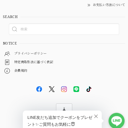
お支払い方法について
SEARCH
NOTICE
プライバシーポリシー
特定商取引法に基づく表記
会員規約
© EBiS GEM