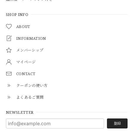
SHOP INFO
ABOUT
INFORMATION
メンバーシップ
マイページ
CONTACT
クーポンの使い方
よくあるご質問
NEWSLETTER
登録