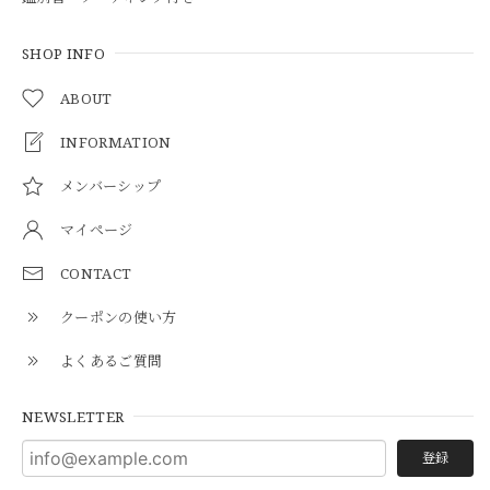
SHOP INFO
ABOUT
INFORMATION
メンバーシップ
マイページ
CONTACT
クーポンの使い方
よくあるご質問
NEWSLETTER
登録