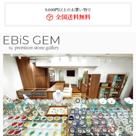
9,000円以上のお買い物で
全国送料無料