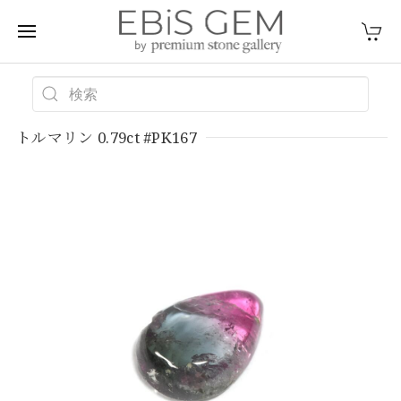
トルマリン 0.79ct #PK167