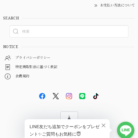
お支払い方法について
SEARCH
NOTICE
プライバシーポリシー
特定商取引法に基づく表記
会員規約
© EBiS GEM