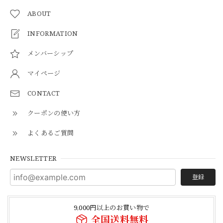
ABOUT
INFORMATION
メンバーシップ
マイページ
CONTACT
クーポンの使い方
よくあるご質問
NEWSLETTER
登録
9,000円以上のお買い物で
全国送料無料