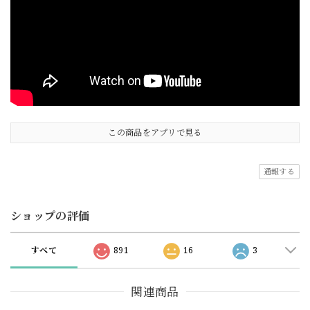
この商品をアプリで見る
通報する
ショップの評価
すべて
891
16
3
関連商品