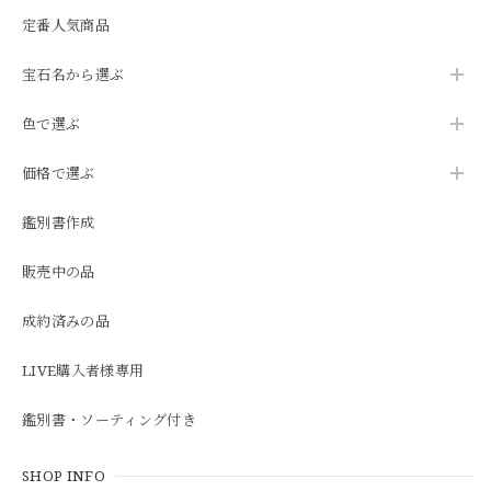
定番人気商品
宝石名から選ぶ
色で選ぶ
価格で選ぶ
鑑別書作成
販売中の品
成約済みの品
LIVE購入者様専用
鑑別書・ソーティング付き
SHOP INFO