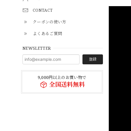
CONTACT
クーポンの使い方
よくあるご質問
NEWSLETTER
登録
9,000円以上のお買い物で
全国送料無料