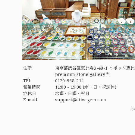
住所
東京都渋谷区恵比寿3-48-1 エポック恵比
premium stone gallery内
TEL
0120-958-214
営業時間
11:00 - 19:00 (水・日・祝定休)
定休日
水曜・日曜・祝日
E-mail
support@eibs-gem.com