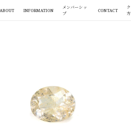
メンバーシッ
ク
ABOUT
INFORMATION
CONTACT
プ
方