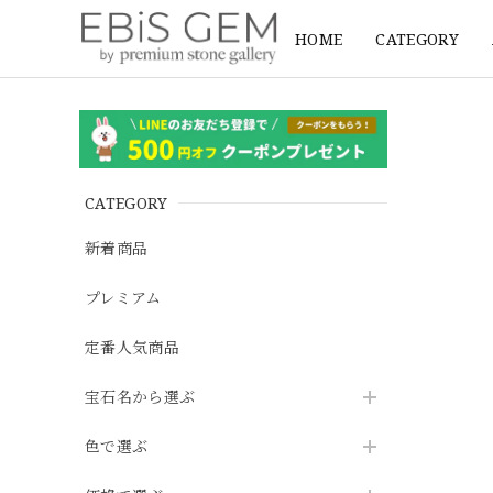
HOME
CATEGORY
CATEGORY
新着商品
プレミアム
定番人気商品
宝石名から選ぶ
色で選ぶ