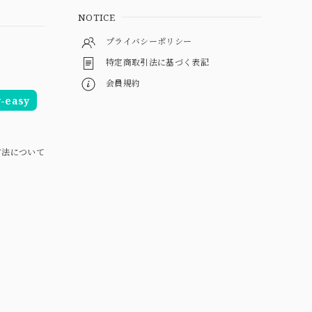
NOTICE
プライバシーポリシー
特定商取引法に基づく表記
会員規約
easy
方法について