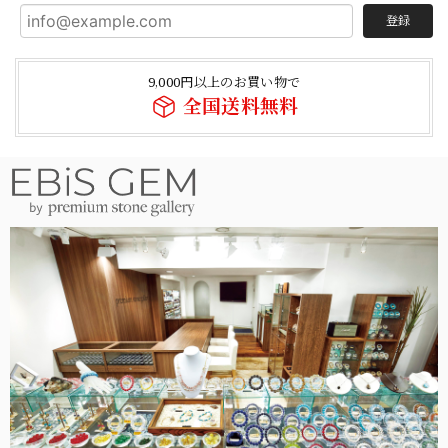
登録
9,000円以上のお買い物で
全国送料無料