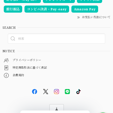
銀行振込
コンビニ決済・Pay-easy
Amazon Pay
お支払い方法について
SEARCH
NOTICE
プライバシーポリシー
特定商取引法に基づく表記
会員規約