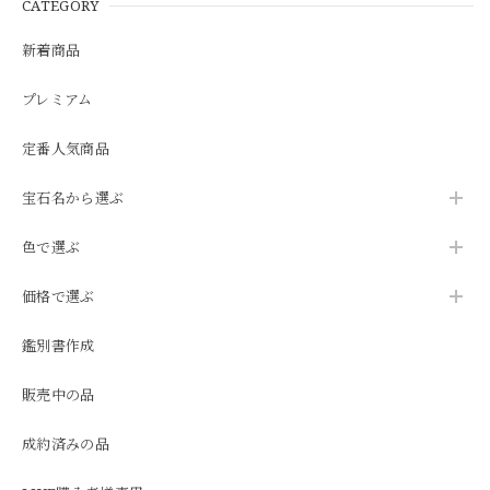
CATEGORY
新着商品
プレミアム
定番人気商品
宝石名から選ぶ
色で選ぶ
価格で選ぶ
鑑別書作成
販売中の品
成約済みの品