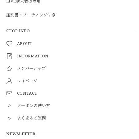
LIVE購入者様専用
鑑別書・ソーティング付き
SHOP INFO
ABOUT
INFORMATION
メンバーシップ
マイページ
CONTACT
クーポンの使い方
よくあるご質問
NEWSLETTER