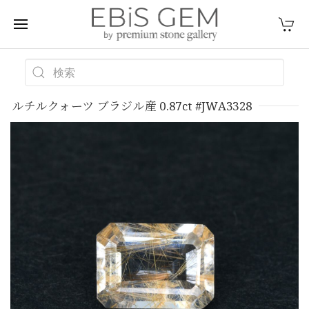
ルチルクォーツ ブラジル産 0.87ct #JWA3328