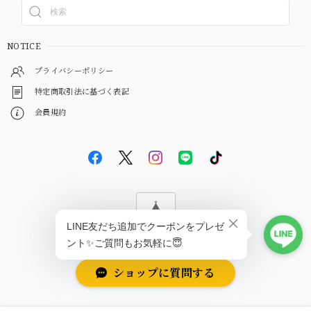
NOTICE
プライバシーポリシー
特定商取引法に基づく表記
会員規約
© EBiS GEM
ショップに質問する