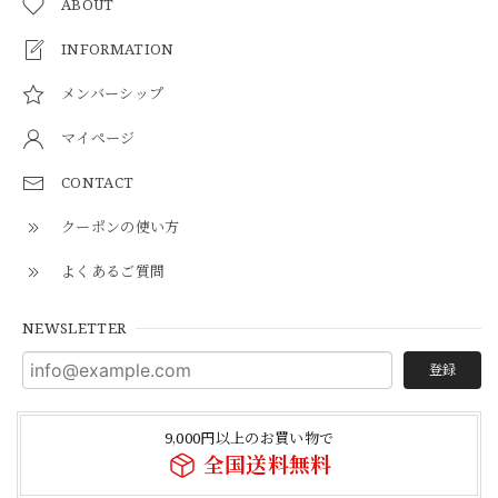
ABOUT
INFORMATION
メンバーシップ
マイページ
CONTACT
クーポンの使い方
よくあるご質問
NEWSLETTER
登録
9,000円以上のお買い物で
全国送料無料