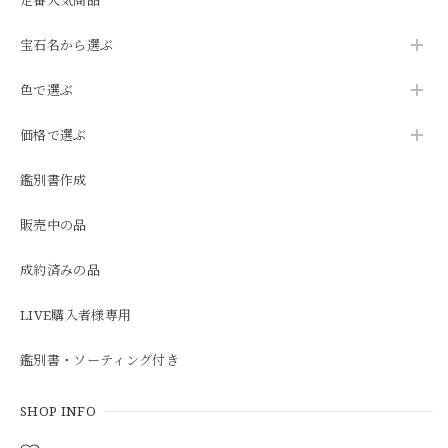
宝石名から選ぶ
色で選ぶ
価格で選ぶ
鑑別書作成
販売中の品
成約済みの品
LIVE購入者様専用
鑑別書・ソーティング付き
SHOP INFO