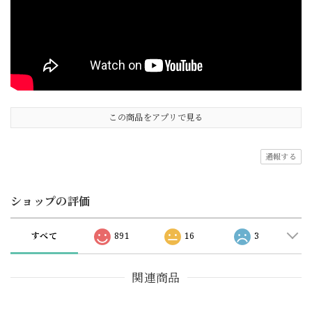
この商品をアプリで見る
通報する
ショップの評価
すべて
891
16
3
関連商品