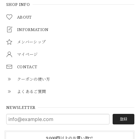
SHOP INFO
ABOUT
INFORMATION
メンバーシップ
マイページ
CONTACT
クーポンの使い方
よくあるご質問
NEWSLETTER
登録
9,000円以上のお買い物で