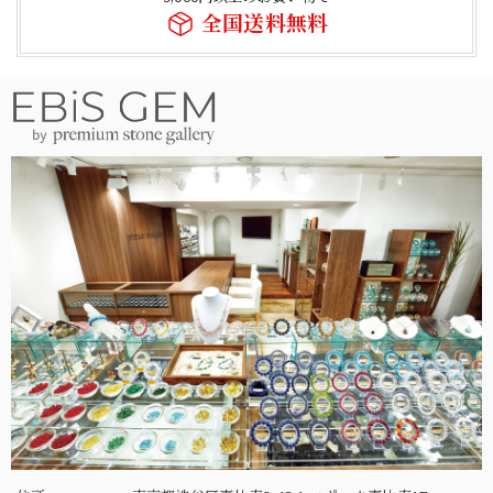
全国送料無料