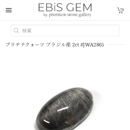
プラチナクォーツ ブラジル産 2ct #JWA2865