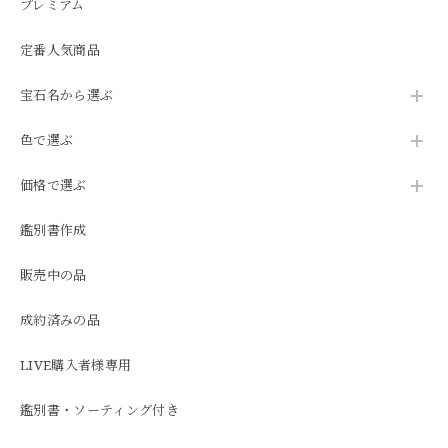
プレミアム
定番人気商品
宝石名から選ぶ
色で選ぶ
価格で選ぶ
鑑別書作成
販売中の品
成約済みの品
LIVE購入者様専用
鑑別書・ソーティング付き