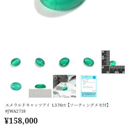
エメラルドキャッツアイ 1.376ct【ソーティングメモ付】
#JWA2718
¥158,000