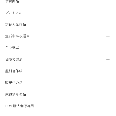
新着商品
プレミアム
定番人気商品
宝石名から選ぶ
色で選ぶ
価格で選ぶ
鑑別書作成
販売中の品
成約済みの品
LIVE購入者様専用