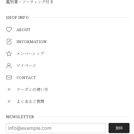
鑑別書・ソーティング付き
SHOP INFO
ABOUT
INFORMATION
メンバーシップ
マイページ
CONTACT
クーポンの使い方
よくあるご質問
NEWSLETTER
登録