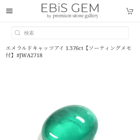
エメラルドキャッツアイ 1.376ct【ソーティングメモ
付】#JWA2718