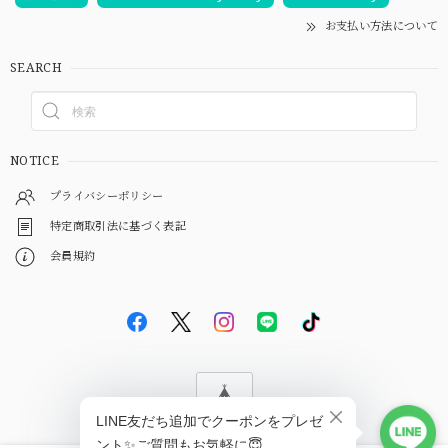
お支払い方法について
SEARCH
NOTICE
プライバシーポリシー
特定商取引法に基づく表記
会員規約
© EBiS GEM