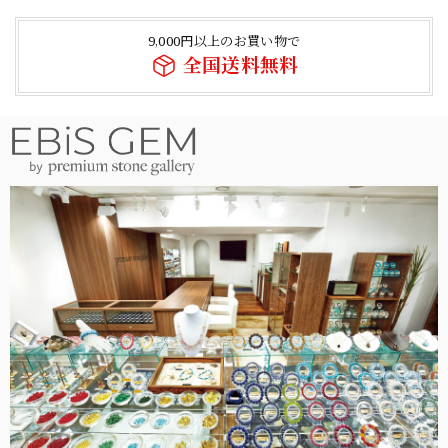
9,000円以上のお買い物で
全国送料無料