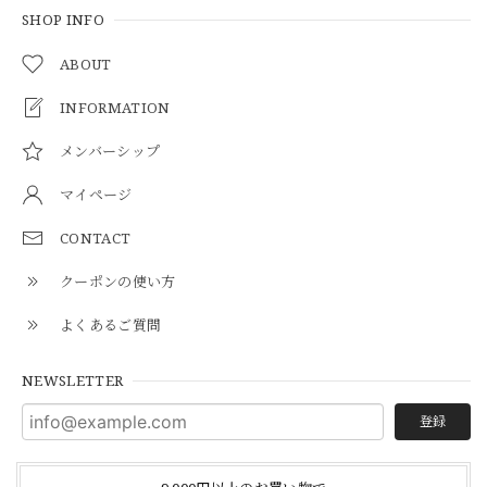
SHOP INFO
ABOUT
INFORMATION
メンバーシップ
マイページ
CONTACT
クーポンの使い方
よくあるご質問
NEWSLETTER
登録