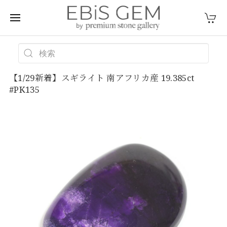
【1/29新着】スギライト 南アフリカ産 19.385ct
#PK135