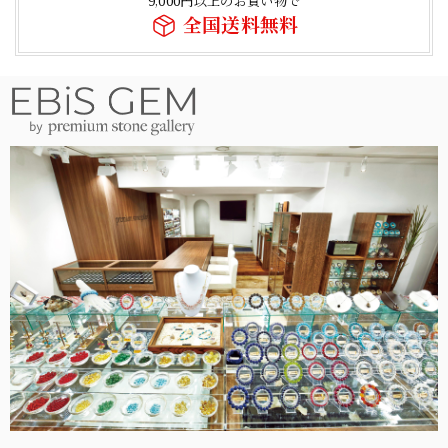
9,000円以上のお買い物で
全国送料無料