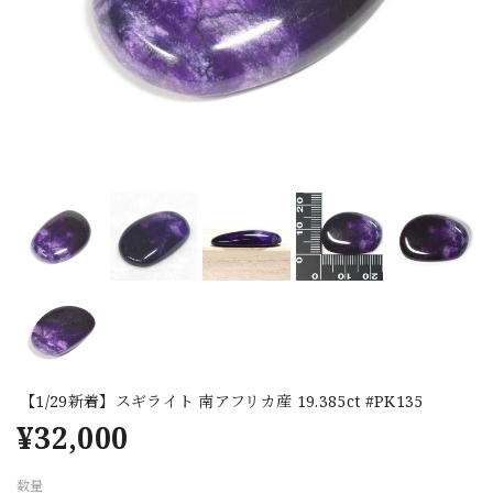
【1/29新着】スギライト 南アフリカ産 19.385ct #PK135
¥32,000
数量