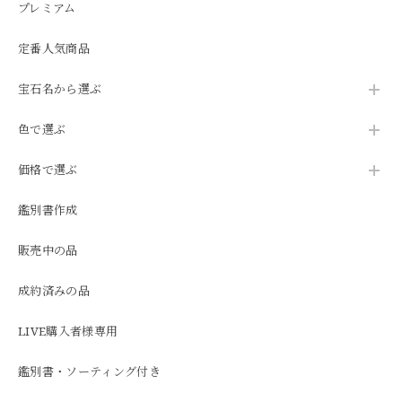
プレミアム
定番人気商品
宝石名から選ぶ
色で選ぶ
価格で選ぶ
鑑別書作成
販売中の品
成約済みの品
LIVE購入者様専用
鑑別書・ソーティング付き