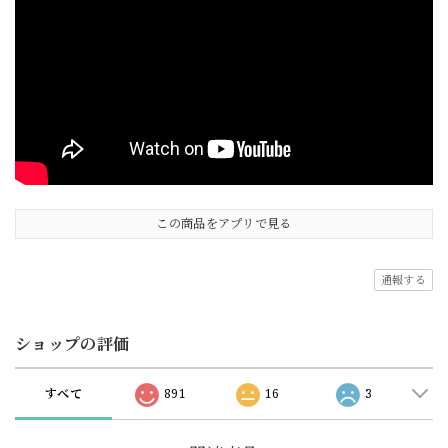
この商品をアプリで見る
通報する
ショップの評価
すべて
891
16
3