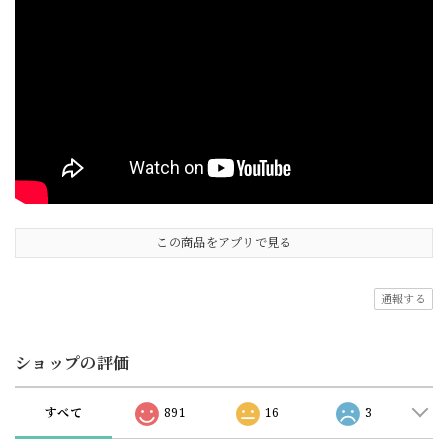
この商品をアプリで見る
通報する
ショップの評価
すべて
891
16
3