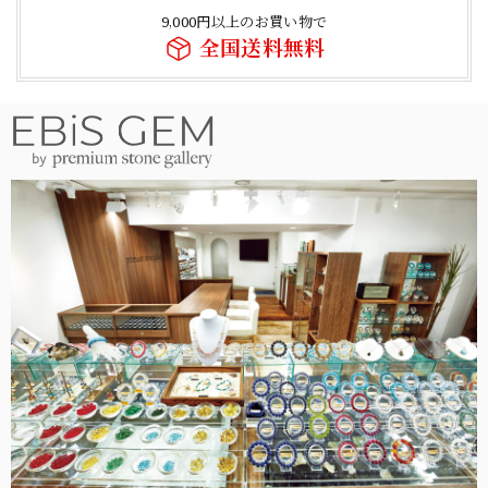
9,000円以上のお買い物で
全国送料無料