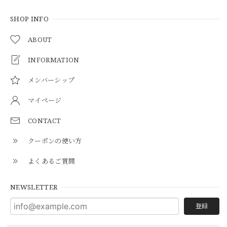
SHOP INFO
ABOUT
INFORMATION
メンバーシップ
マイページ
CONTACT
クーポンの使い方
よくあるご質問
NEWSLETTER
登録