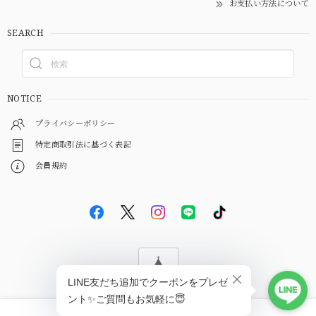
お支払い方法について
SEARCH
NOTICE
プライバシーポリシー
特定商取引法に基づく表記
会員規約
© EBiS GEM