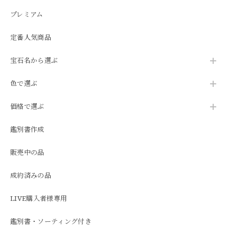
プレミアム
定番人気商品
宝石名から選ぶ
色で選ぶ
価格で選ぶ
鑑別書作成
販売中の品
成約済みの品
LIVE購入者様専用
鑑別書・ソーティング付き