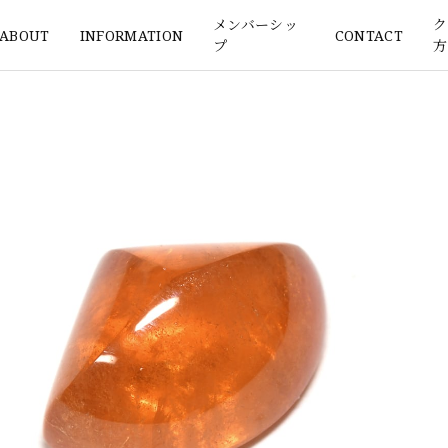
メンバーシッ
ク
ABOUT
INFORMATION
CONTACT
プ
方