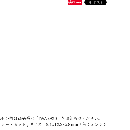
Save
の際は商品番号「JWA2926」をお知らせください。
カット / サイズ：9.1x12.2x5.8mm / 色：オレンジ