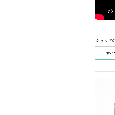
ショップ
すべ