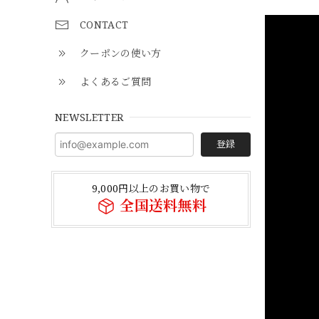
CONTACT
クーポンの使い方
よくあるご質問
NEWSLETTER
登録
9,000円以上のお買い物で
全国送料無料