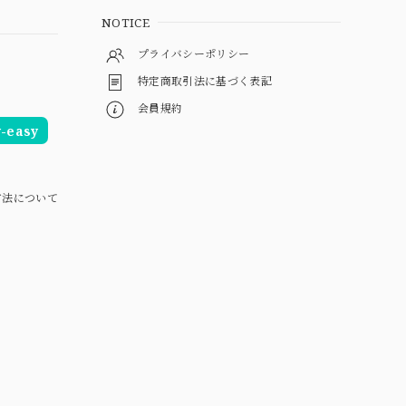
NOTICE
プライバシーポリシー
特定商取引法に基づく表記
会員規約
easy
方法について