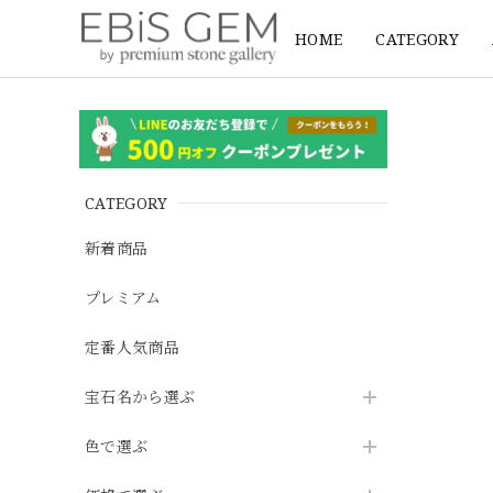
HOME
CATEGORY
CATEGORY
新着商品
プレミアム
定番人気商品
宝石名から選ぶ
色で選ぶ