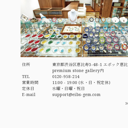
住所
東京都渋谷区恵比寿3-48-1 エポック恵比
premium stone gallery内
TEL
0120-958-214
営業時間
11:00 - 19:00 (水・日・祝定休)
定休日
水曜・日曜・祝日
E-mail
support@eibs-gem.com