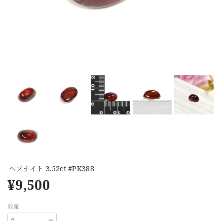
ヘソナイト 3.52ct #PK388
¥9,500
数量