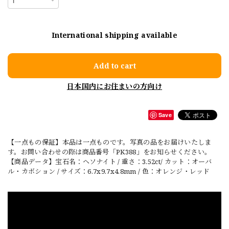
International shipping available
Add to cart
日本国内にお住まいの方向け
Save
【一点もの保証】本品は一点ものです。写真の品をお届けいたしま
す。お問い合わせの際は商品番号「PK388」をお知らせください。
【商品データ】宝石名：ヘソナイト / 重さ：3.52ct/ カット：オーバ
ル・カボション / サイズ：6.7x9.7x4.8mm / 色：オレンジ・レッド