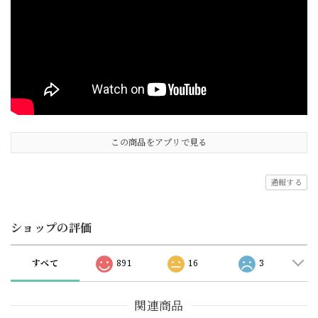
この商品をアプリで見る
通報する
ショップの評価
すべて
891
16
3
関連商品