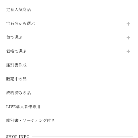
定番人気商品
宝石名から選ぶ
色で選ぶ
価格で選ぶ
鑑別書作成
販売中の品
成約済みの品
LIVE購入者様専用
鑑別書・ソーティング付き
SHOP INFO