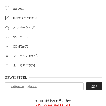
ABOUT
INFORMATION
メンバーシップ
マイページ
CONTACT
クーポンの使い方
よくあるご質問
NEWSLETTER
登録
9,000円以上のお買い物で