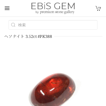
ヘソナイト 3.52ct #PK388