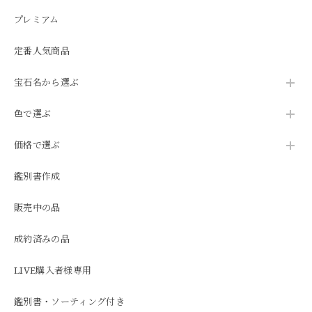
プレミアム
定番人気商品
宝石名から選ぶ
色で選ぶ
価格で選ぶ
鑑別書作成
販売中の品
成約済みの品
LIVE購入者様専用
鑑別書・ソーティング付き