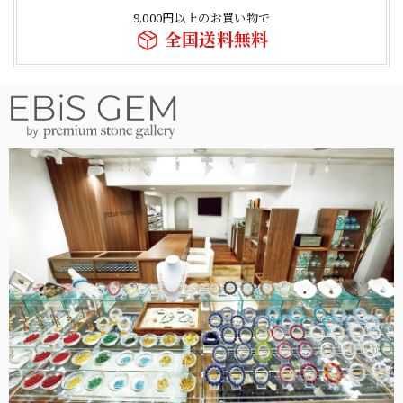
9,000円以上のお買い物で
全国送料無料