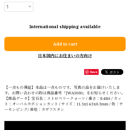
International shipping available
Add to cart
日本国内にお住まいの方向け
Save
【一点もの保証】本品は一点ものです。写真の品をお届けいたしま
す。お問い合わせの際は商品番号「JWA3060」をお知らせください。
【商品データ】宝石名：ストロベリークォーツ / 重さ：8.48ct / カッ
ト：オーバルカボションカット / サイズ：11.5x14.3x6.3mm / 色：サ
ーモンピンク/ 産地：カザフスタン