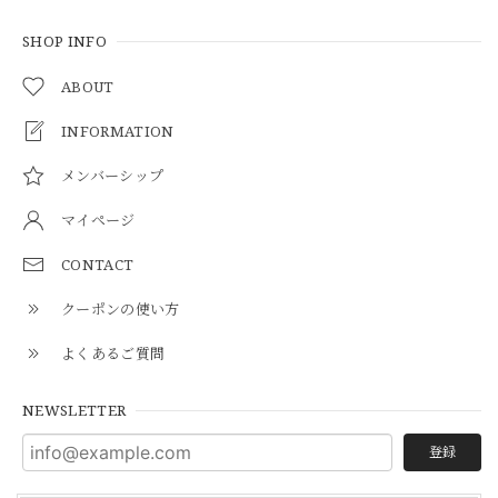
SHOP INFO
ABOUT
INFORMATION
メンバーシップ
マイページ
CONTACT
クーポンの使い方
よくあるご質問
NEWSLETTER
登録