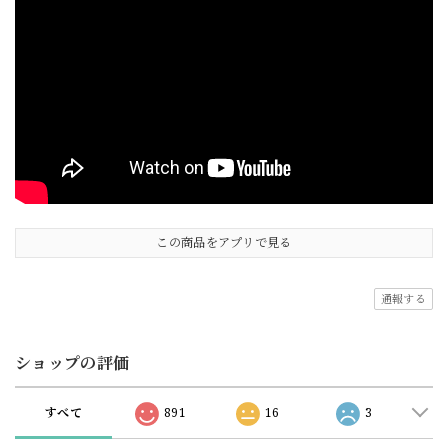
この商品をアプリで見る
通報する
ショップの評価
すべて
891
16
3