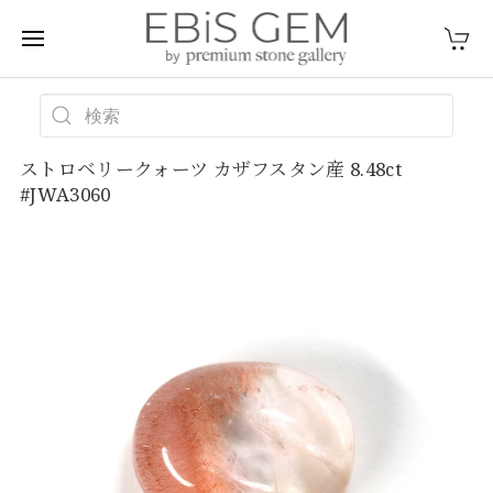
ストロベリークォーツ カザフスタン産 8.48ct
#JWA3060