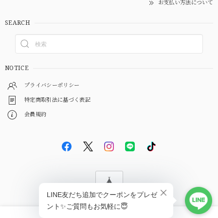
お支払い方法について
SEARCH
NOTICE
プライバシーポリシー
特定商取引法に基づく表記
会員規約
© EBiS GEM