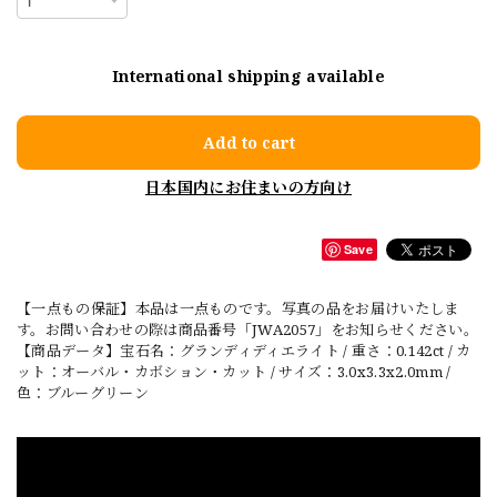
International shipping available
Add to cart
日本国内にお住まいの方向け
Save
【一点もの保証】本品は一点ものです。写真の品をお届けいたしま
す。お問い合わせの際は商品番号「JWA2057」をお知らせください。
【商品データ】宝石名：グランディディエライト / 重さ：0.142ct / カ
ット：オーバル・カボション・カット / サイズ：3.0x3.3x2.0mm /
色：ブルーグリーン