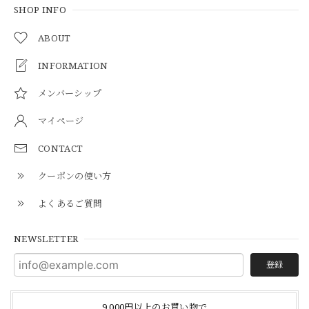
SHOP INFO
ABOUT
INFORMATION
メンバーシップ
マイページ
CONTACT
クーポンの使い方
よくあるご質問
NEWSLETTER
登録
9,000円以上のお買い物で