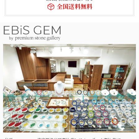
全国送料無料