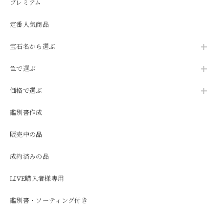
プレミアム
定番人気商品
宝石名から選ぶ
色で選ぶ
価格で選ぶ
鑑別書作成
販売中の品
成約済みの品
LIVE購入者様専用
鑑別書・ソーティング付き