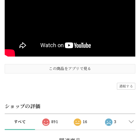
この商品をアプリで見る
通報する
ショップの評価
すべて
891
16
3