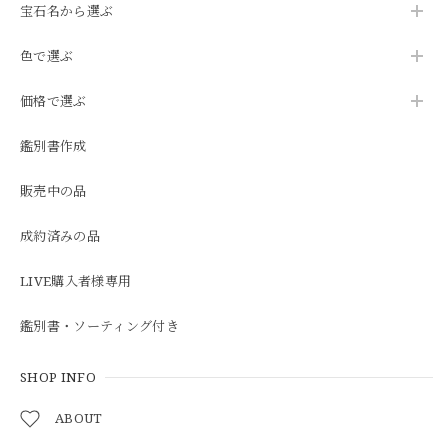
宝石名から選ぶ
色で選ぶ
価格で選ぶ
鑑別書作成
販売中の品
成約済みの品
LIVE購入者様専用
鑑別書・ソーティング付き
SHOP INFO
ABOUT