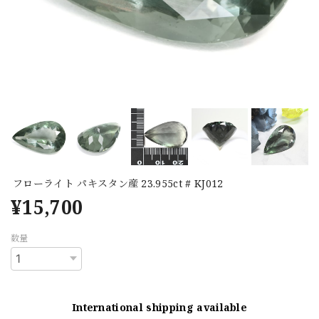
フローライト パキスタン産 23.955ct # KJ012
¥15,700
数量
International shipping available