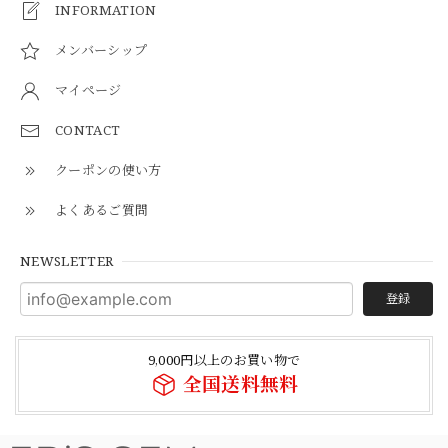
INFORMATION
メンバーシップ
マイページ
CONTACT
クーポンの使い方
よくあるご質問
NEWSLETTER
登録
9,000円以上のお買い物で
全国送料無料