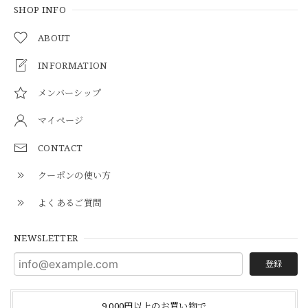
SHOP INFO
ABOUT
INFORMATION
メンバーシップ
マイページ
CONTACT
クーポンの使い方
よくあるご質問
NEWSLETTER
登録
9,000円以上のお買い物で