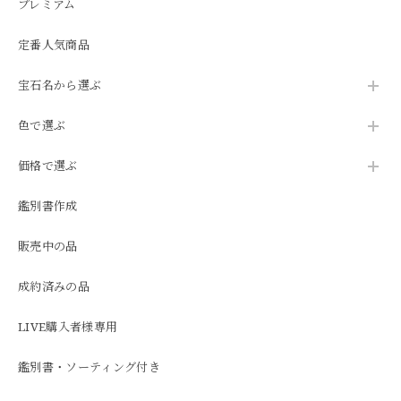
プレミアム
定番人気商品
宝石名から選ぶ
色で選ぶ
価格で選ぶ
鑑別書作成
販売中の品
成約済みの品
LIVE購入者様専用
鑑別書・ソーティング付き