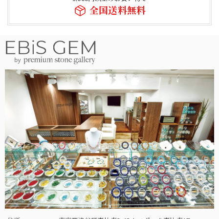
全国送料無料