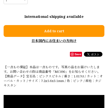
International shipping available
Add to cart
日本国内にお住まいの方向け
Save
【一点もの保証】本品は一点ものです。写真の品をお届けいたしま
す。お問い合わせの際は商品番号「MC090」をお知らせください。
【商品データ】宝石名：ピンクスピネル / 重さ：1.017ct / カット：オ
ーバル・カット / サイズ：7.2x5.6x3.1mm / 色：ピンク / 産地：タジ
キスタン