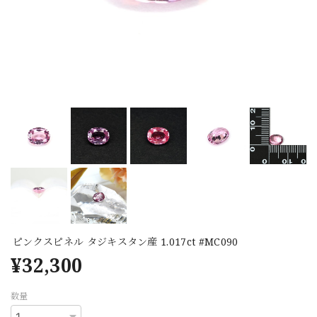
ピンクスピネル タジキスタン産 1.017ct #MC090
¥32,300
数量