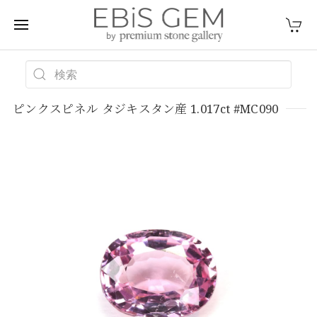
ピンクスピネル タジキスタン産 1.017ct #MC090