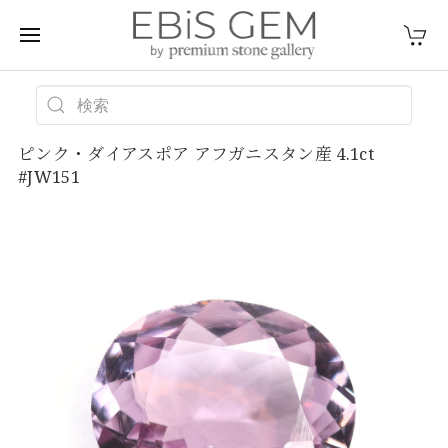
ピンク・ダイアスポア アフガニスタン産 4.1ct
#JW151