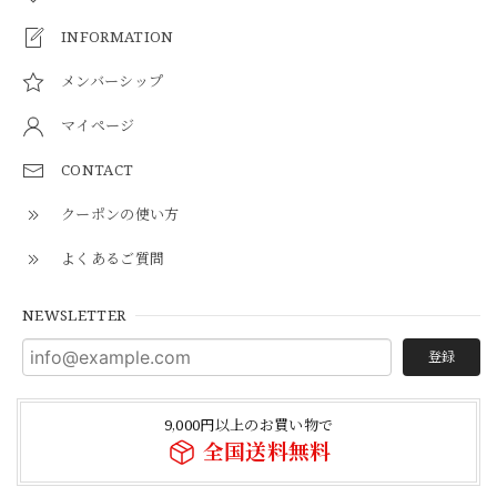
INFORMATION
メンバーシップ
マイページ
CONTACT
クーポンの使い方
よくあるご質問
NEWSLETTER
登録
9,000円以上のお買い物で
全国送料無料