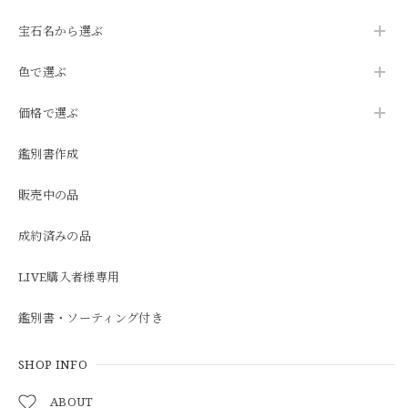
宝石名から選ぶ
色で選ぶ
価格で選ぶ
鑑別書作成
販売中の品
成約済みの品
LIVE購入者様専用
鑑別書・ソーティング付き
SHOP INFO
ABOUT