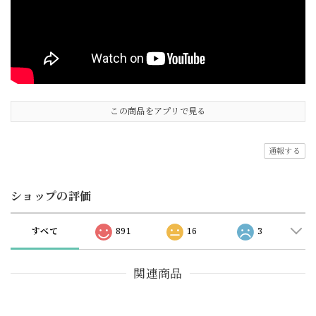
この商品をアプリで見る
通報する
ショップの評価
すべて
891
16
3
関連商品